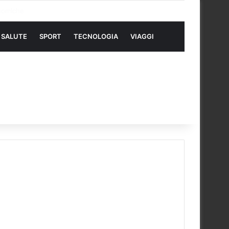
SALUTE
SPORT
TECNOLOGIA
VIAGGI