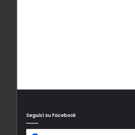
Seguici su Facebook