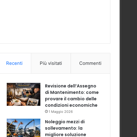
Recenti
Più visitati
Commenti
Revisione dell’Assegno
di Mantenimento: come
provare il cambio delle
condizioni economiche
1 Maggio 2026
Noleggio mezzi di
sollevamento: la
migliore soluzione