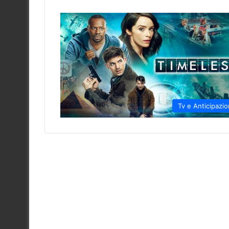
Tv e Anticipazio