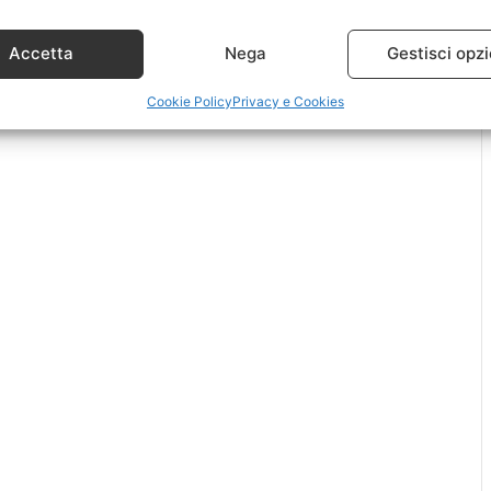
Accetta
Nega
Gestisci opzi
Cookie Policy
Privacy e Cookies