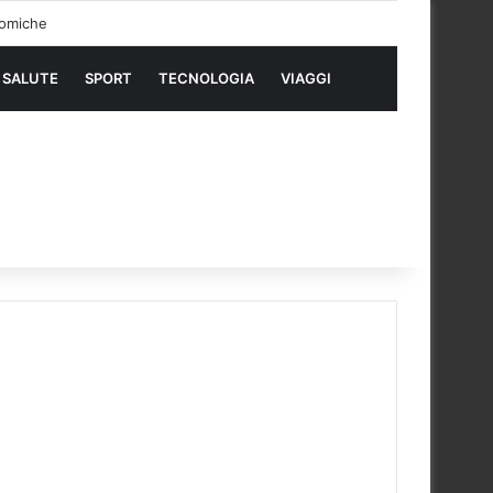
SALUTE
SPORT
TECNOLOGIA
VIAGGI