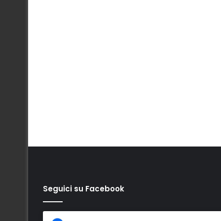
Seguici su Facebook