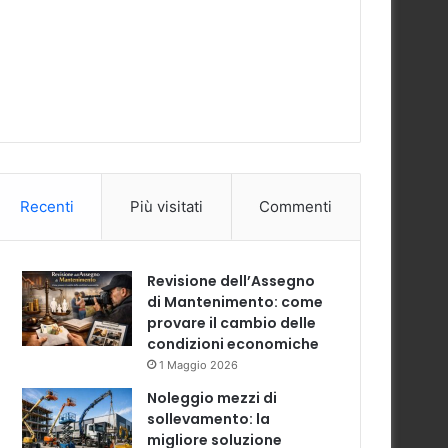
Recenti
Più visitati
Commenti
Revisione dell’Assegno
di Mantenimento: come
provare il cambio delle
condizioni economiche
1 Maggio 2026
Noleggio mezzi di
sollevamento: la
migliore soluzione