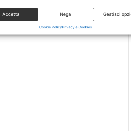
Accetta
Nega
Gestisci opzi
Cookie Policy
Privacy e Cookies