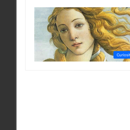
Curiosi