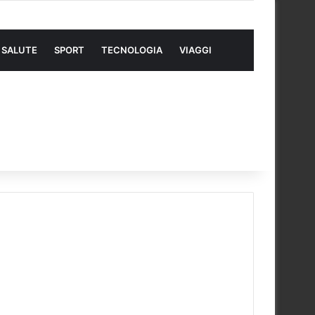
SALUTE
SPORT
TECNOLOGIA
VIAGGI