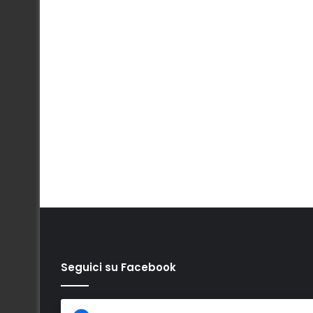
Seguici su Facebook