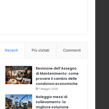
Recenti
Più visitati
Commenti
Revisione dell’Assegno
di Mantenimento: come
provare il cambio delle
condizioni economiche
1 Maggio 2026
Noleggio mezzi di
sollevamento: la
migliore soluzione