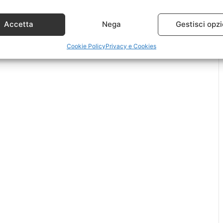
Accetta
Nega
Gestisci opzi
Cookie Policy
Privacy e Cookies