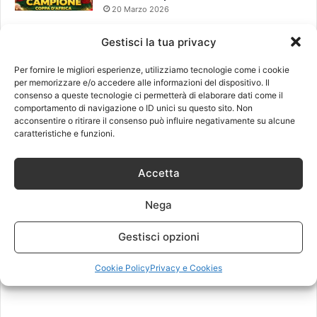
20 Marzo 2026
Gestisci la tua privacy
Leggi anche
Per fornire le migliori esperienze, utilizziamo tecnologie come i cookie
per memorizzare e/o accedere alle informazioni del dispositivo. Il
consenso a queste tecnologie ci permetterà di elaborare dati come il
comportamento di navigazione o ID unici su questo sito. Non
acconsentire o ritirare il consenso può influire negativamente su alcune
caratteristiche e funzioni.
Accetta
Nega
Gestisci opzioni
Cookie Policy
Privacy e Cookies