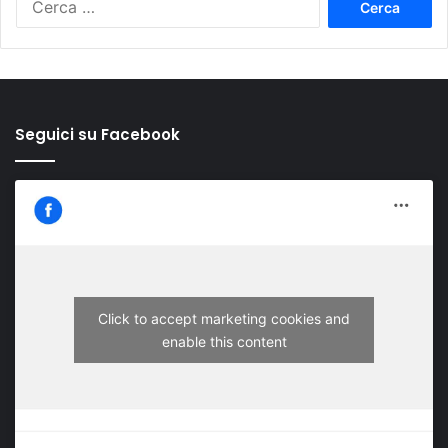
per:
Seguici su Facebook
Click to accept marketing cookies and
enable this content