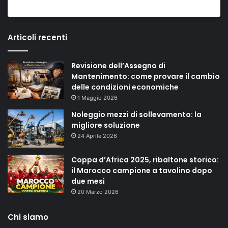
Articoli recenti
Revisione dell’Assegno di
Mantenimento: come provare il cambio
delle condizioni economiche
1 Maggio 2026
Noleggio mezzi di sollevamento: la
migliore soluzione
24 Aprile 2026
Coppa d’Africa 2025, ribaltone storico:
il Marocco campione a tavolino dopo
due mesi
20 Marzo 2026
Chi siamo