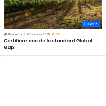
Curiosità
Alessandra
9 Dicembre 2020
737
Certificazione dello standard Global
Gap