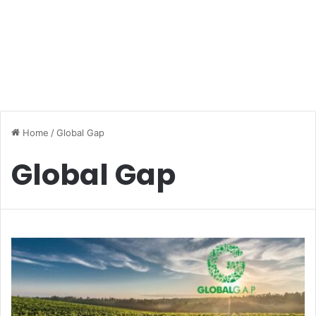
Home
/
Global Gap
Global Gap