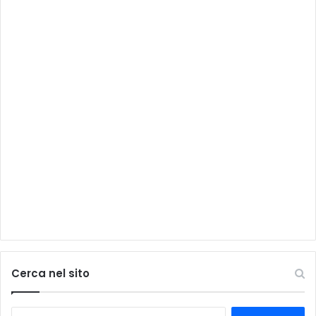
Cerca nel sito
Ricerca