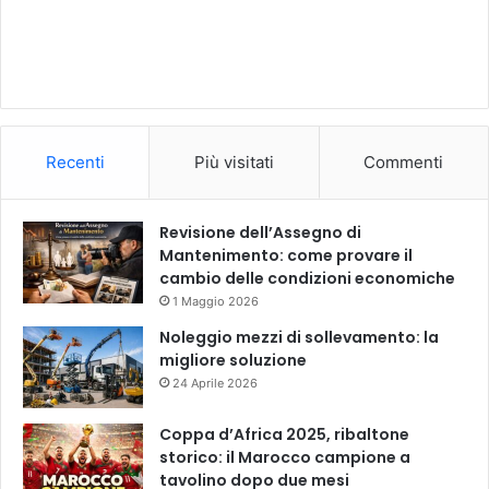
Recenti
Più visitati
Commenti
Revisione dell’Assegno di
Mantenimento: come provare il
cambio delle condizioni economiche
1 Maggio 2026
Noleggio mezzi di sollevamento: la
migliore soluzione
24 Aprile 2026
Coppa d’Africa 2025, ribaltone
storico: il Marocco campione a
tavolino dopo due mesi