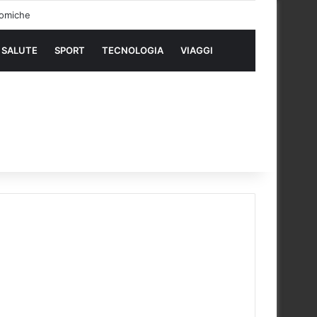
SALUTE
SPORT
TECNOLOGIA
VIAGGI