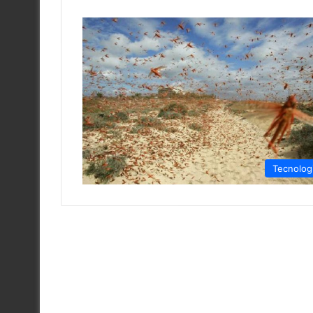
Tecnolog