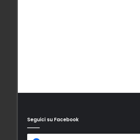
Seguici su Facebook