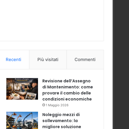
Recenti
Più visitati
Commenti
Revisione dell’Assegno
di Mantenimento: come
provare il cambio delle
condizioni economiche
1 Maggio 2026
Noleggio mezzi di
sollevamento: la
migliore soluzione