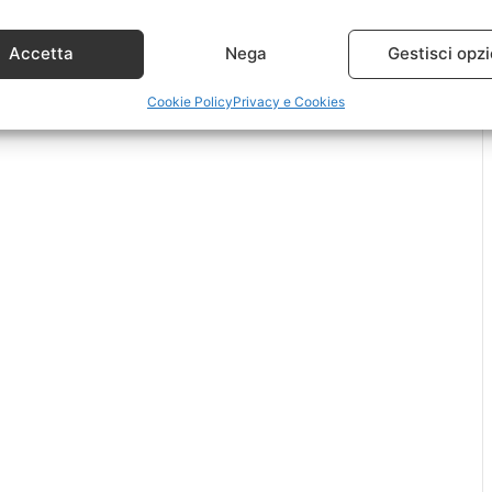
Accetta
Nega
Gestisci opzi
Cookie Policy
Privacy e Cookies