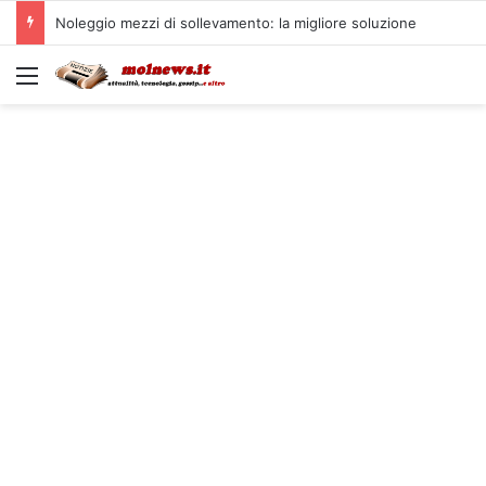
Noleggio mezzi di sollevamento: la migliore soluzione
Menu