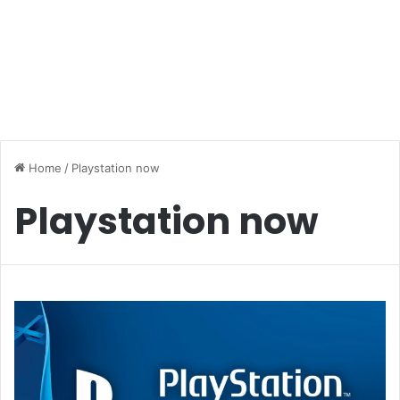
Home
/
Playstation now
Playstation now