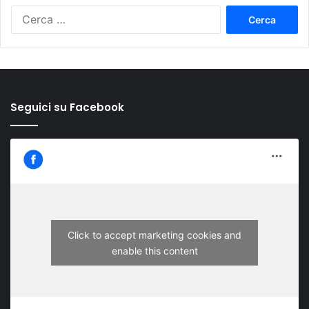
Ricerca
per:
Seguici su Facebook
Click to accept marketing cookies and
enable this content