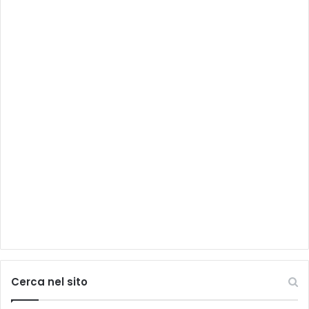
Cerca nel sito