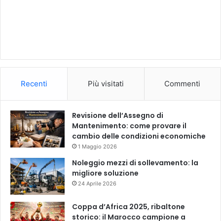
Recenti
Più visitati
Commenti
Revisione dell’Assegno di
Mantenimento: come provare il
cambio delle condizioni economiche
1 Maggio 2026
Noleggio mezzi di sollevamento: la
migliore soluzione
24 Aprile 2026
Coppa d’Africa 2025, ribaltone
storico: il Marocco campione a