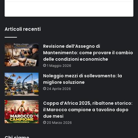
Articoli recenti
Revisione dell’Assegno di
Mantenimento: come provare il cambio
delle condizioni economiche
1 Maggio 2026
Noleggio mezzi di sollevamento: la
migliore soluzione
24 Aprile 2026
Coppa d’Africa 2025, ribaltone storico:
il Marocco campione a tavolino dopo
due mesi
20 Marzo 2026
Chi siamo