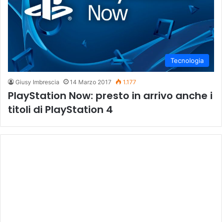
Tecnologia
Giusy Imbrescia
14 Marzo 2017
1.177
PlayStation Now: presto in arrivo anche i
titoli di PlayStation 4