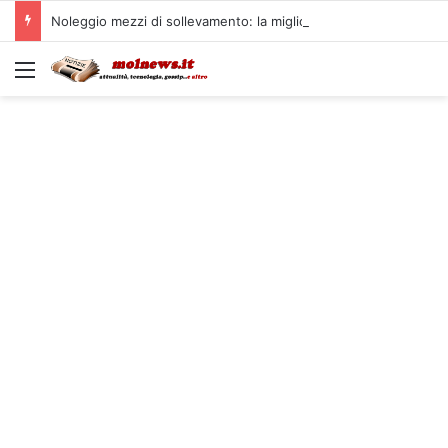
Noleggio mezzi di sollevamento: la migliore soluzione
Menu