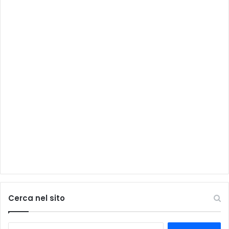
Cerca nel sito
Ricerca