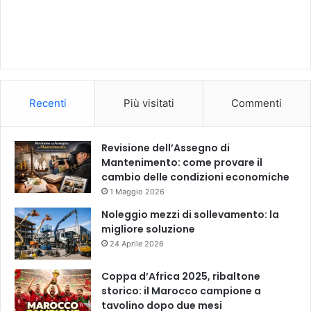
Recenti
Più visitati
Commenti
Revisione dell’Assegno di
Mantenimento: come provare il
cambio delle condizioni economiche
1 Maggio 2026
Noleggio mezzi di sollevamento: la
migliore soluzione
24 Aprile 2026
Coppa d’Africa 2025, ribaltone
storico: il Marocco campione a
tavolino dopo due mesi