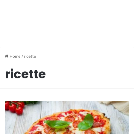
Home
/
ricette
ricette