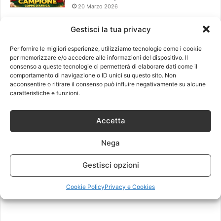
20 Marzo 2026
Gestisci la tua privacy
Leggi anche
Per fornire le migliori esperienze, utilizziamo tecnologie come i cookie
per memorizzare e/o accedere alle informazioni del dispositivo. Il
consenso a queste tecnologie ci permetterà di elaborare dati come il
comportamento di navigazione o ID unici su questo sito. Non
acconsentire o ritirare il consenso può influire negativamente su alcune
caratteristiche e funzioni.
Accetta
Nega
Gestisci opzioni
Cookie Policy
Privacy e Cookies