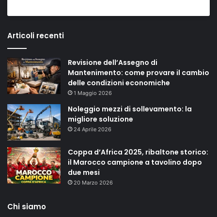
Articoli recenti
Revisione dell’Assegno di
Mantenimento: come provare il cambio
delle condizioni economiche
1 Maggio 2026
Noleggio mezzi di sollevamento: la
migliore soluzione
24 Aprile 2026
Coppa d’Africa 2025, ribaltone storico:
il Marocco campione a tavolino dopo
due mesi
20 Marzo 2026
Chi siamo