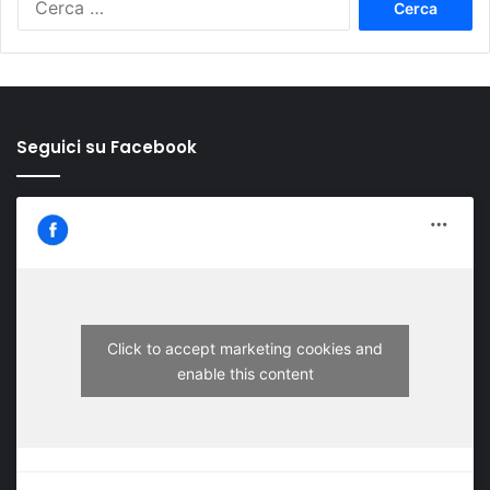
per:
Seguici su Facebook
Click to accept marketing cookies and
enable this content