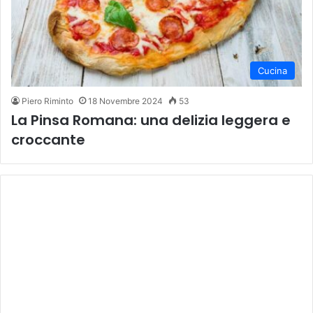
Cucina
Piero Riminto
18 Novembre 2024
53
La Pinsa Romana: una delizia leggera e
croccante