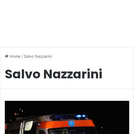
Home
/
Salvo Nazzarini
Salvo Nazzarini