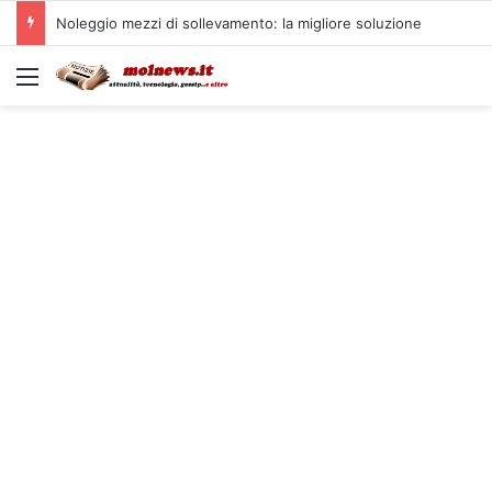
Noleggio mezzi di sollevamento: la migliore soluzione
Menu