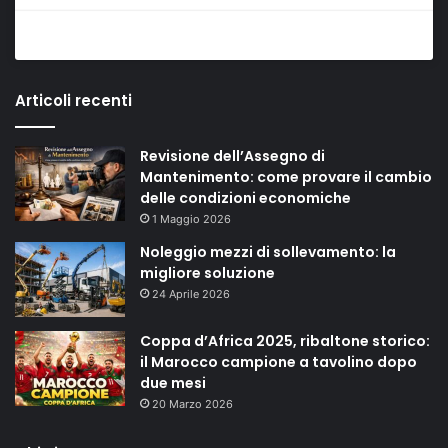
Articoli recenti
Revisione dell’Assegno di
Mantenimento: come provare il cambio
delle condizioni economiche
1 Maggio 2026
Noleggio mezzi di sollevamento: la
migliore soluzione
24 Aprile 2026
Coppa d’Africa 2025, ribaltone storico:
il Marocco campione a tavolino dopo
due mesi
20 Marzo 2026