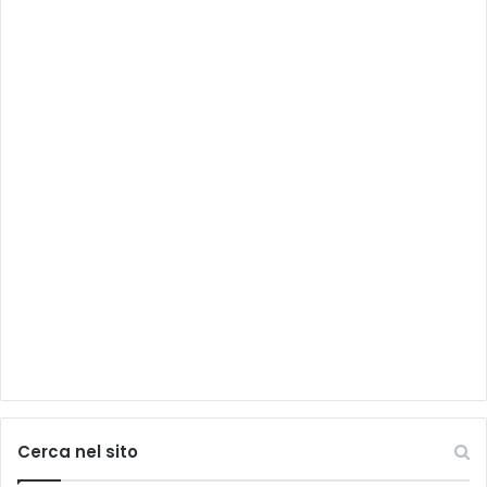
Cerca nel sito