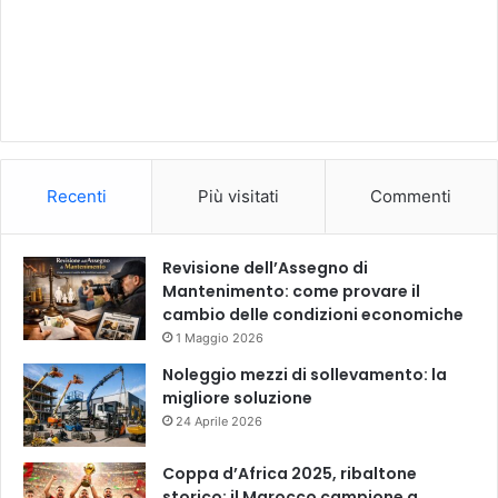
Recenti
Più visitati
Commenti
Revisione dell’Assegno di
Mantenimento: come provare il
cambio delle condizioni economiche
1 Maggio 2026
Noleggio mezzi di sollevamento: la
migliore soluzione
24 Aprile 2026
Coppa d’Africa 2025, ribaltone
storico: il Marocco campione a