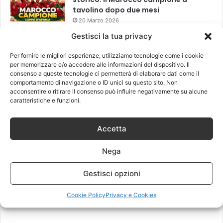
tavolino dopo due mesi
20 Marzo 2026
Gestisci la tua privacy
Per fornire le migliori esperienze, utilizziamo tecnologie come i cookie
Leggi anche
per memorizzare e/o accedere alle informazioni del dispositivo. Il
consenso a queste tecnologie ci permetterà di elaborare dati come il
comportamento di navigazione o ID unici su questo sito. Non
acconsentire o ritirare il consenso può influire negativamente su alcune
caratteristiche e funzioni.
Accetta
Nega
Gestisci opzioni
Cookie Policy
Privacy e Cookies