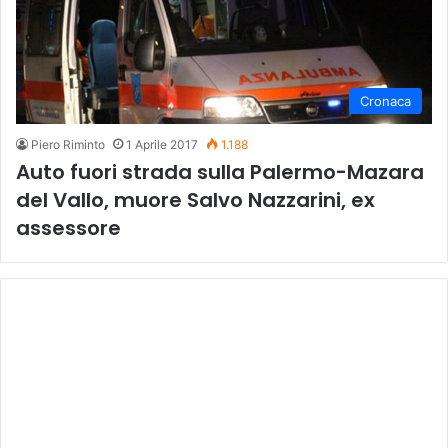
Cronaca
Piero Riminto
1 Aprile 2017
1.188
Auto fuori strada sulla Palermo-Mazara
del Vallo, muore Salvo Nazzarini, ex
assessore