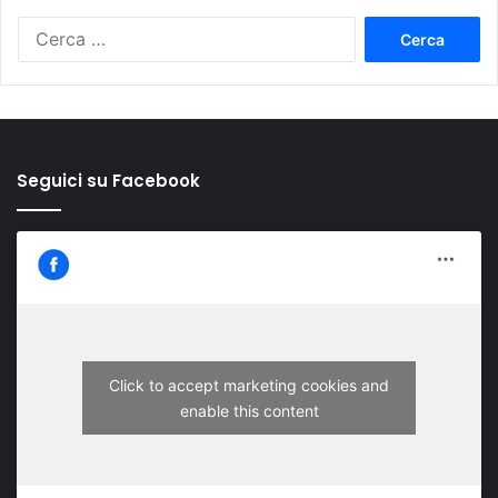
Ricerca
per:
Seguici su Facebook
Click to accept marketing cookies and
enable this content