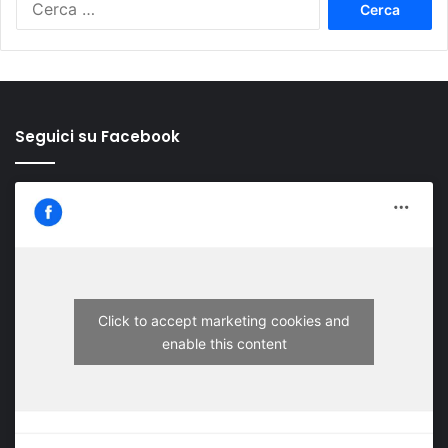
per:
Seguici su Facebook
Click to accept marketing cookies and
enable this content