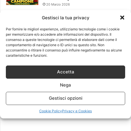
20 Marzo 2026
Gestisci la tua privacy
Leggi anche
Per fornire le migliori esperienze, utilizziamo tecnologie come i cookie
per memorizzare e/o accedere alle informazioni del dispositivo. Il
consenso a queste tecnologie ci permetterà di elaborare dati come il
comportamento di navigazione o ID unici su questo sito. Non
acconsentire o ritirare il consenso può influire negativamente su alcune
caratteristiche e funzioni.
Accetta
Nega
Gestisci opzioni
Cookie Policy
Privacy e Cookies