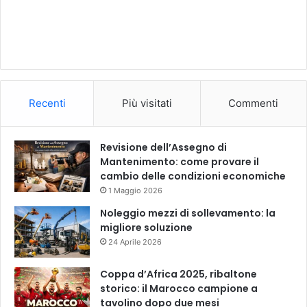
Recenti
Più visitati
Commenti
Revisione dell’Assegno di
Mantenimento: come provare il
cambio delle condizioni economiche
1 Maggio 2026
Noleggio mezzi di sollevamento: la
migliore soluzione
24 Aprile 2026
Coppa d’Africa 2025, ribaltone
storico: il Marocco campione a
tavolino dopo due mesi