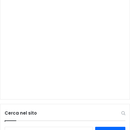
Cerca nel sito
Ricerca