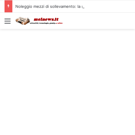
Noleggio mezzi di sollevamento: la migliore soluzione
Menu