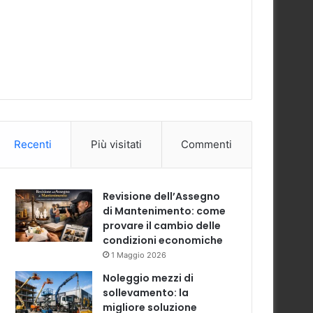
Recenti
Più visitati
Commenti
Revisione dell’Assegno
di Mantenimento: come
provare il cambio delle
condizioni economiche
1 Maggio 2026
Noleggio mezzi di
sollevamento: la
migliore soluzione