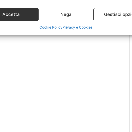
Accetta
Nega
Gestisci opzi
Cookie Policy
Privacy e Cookies