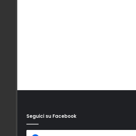
Seguici su Facebook