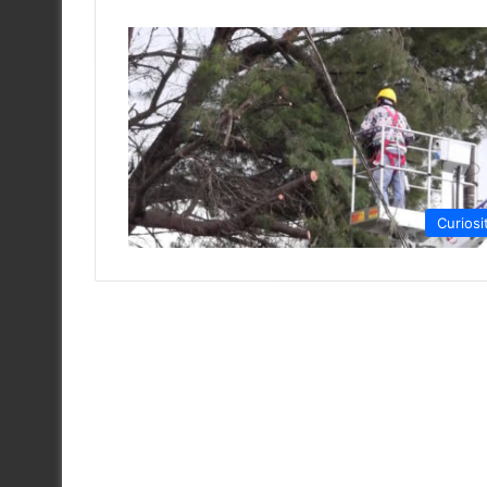
Curiosi