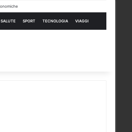
SALUTE
SPORT
TECNOLOGIA
VIAGGI