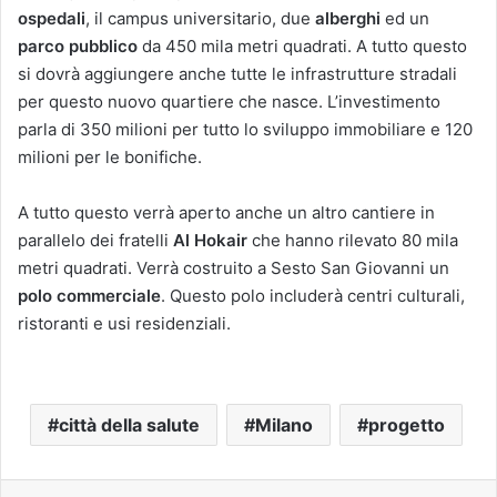
ospedali
, il campus universitario, due
alberghi
ed un
parco pubblico
da 450 mila metri quadrati. A tutto questo
si dovrà aggiungere anche tutte le infrastrutture stradali
per questo nuovo quartiere che nasce. L’investimento
parla di 350 milioni per tutto lo sviluppo immobiliare e 120
milioni per le bonifiche.
A tutto questo verrà aperto anche un altro cantiere in
parallelo dei fratelli
Al Hokair
che hanno rilevato 80 mila
metri quadrati. Verrà costruito a Sesto San Giovanni un
polo commerciale
. Questo polo includerà centri culturali,
ristoranti e usi residenziali.
città della salute
Milano
progetto