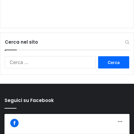
Cerca nel sito
Ricerca
per:
Seguici su Facebook