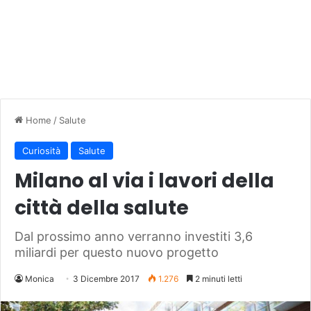
Home
/
Salute
Curiosità
Salute
Milano al via i lavori della
città della salute
Dal prossimo anno verranno investiti 3,6
miliardi per questo nuovo progetto
Monica
3 Dicembre 2017
1.276
2 minuti letti