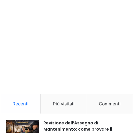
Recenti
Più visitati
Commenti
Revisione dell’Assegno di
Mantenimento: come provare il