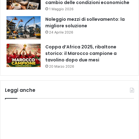
cambio delle condizioni economiche
1 Maggio 2026
Noleggio mezzi di sollevamento: la
migliore soluzione
24 Aprile 2026
Coppa d’Africa 2025, ribaltone
storico: il Marocco campione a
tavolino dopo due mesi
20 Marzo 2026
Leggi anche