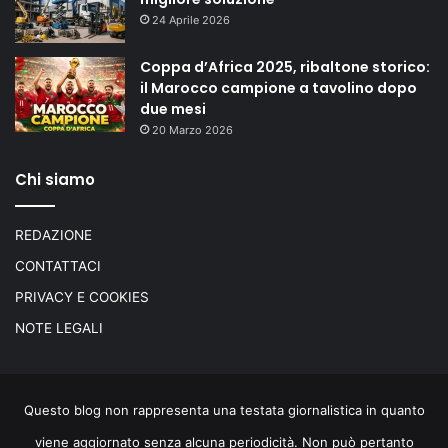
24 Aprile 2026
Coppa d’Africa 2025, ribaltone storico:
il Marocco campione a tavolino dopo
due mesi
20 Marzo 2026
Chi siamo
REDAZIONE
CONTATTACI
PRIVACY E COOKIES
NOTE LEGALI
Questo blog non rappresenta una testata giornalistica in quanto
viene aggiornato senza alcuna periodicità. Non può pertanto