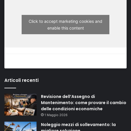
Click to accept marketing cookies and
enable this content
Articoli recenti
Revisione dell’Assegno di
Mantenimento: come provare il cambio
delle condizioni economiche
1 Maggio 2026
Noleggio mezzi di sollevamento: la
migliore soluzione