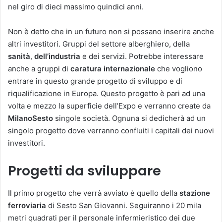
nel giro di dieci massimo quindici anni.
Non è detto che in un futuro non si possano inserire anche
altri investitori. Gruppi del settore alberghiero, della
sanità
,
dell’industria
e dei servizi. Potrebbe interessare
anche a gruppi di
caratura internazionale
che vogliono
entrare in questo grande progetto di sviluppo e di
riqualificazione in Europa. Questo progetto è pari ad una
volta e mezzo la superficie dell’Expo e verranno create da
MilanoSesto
singole società. Ognuna si dedicherà ad un
singolo progetto dove verranno confluiti i capitali dei nuovi
investitori.
Progetti da sviluppare
Il primo progetto che verrà avviato è quello della
stazione
ferroviaria
di Sesto San Giovanni. Seguiranno i 20 mila
metri quadrati per il personale infermieristico dei due