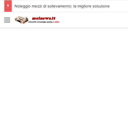
Noleggio mezzi di sollevamento: la migliore soluzione
Menu