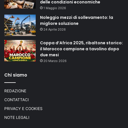
delle condizioni economiche
1 Maggio 2026
Noleggio mezzi di sollevamento: la
migliore soluzione
24 Aprile 2026
Coppa d’Africa 2025, ribaltone storico:
il Marocco campione a tavolino dopo
due mesi
20 Marzo 2026
Chi siamo
REDAZIONE
CONTATTACI
PRIVACY E COOKIES
NOTE LEGALI