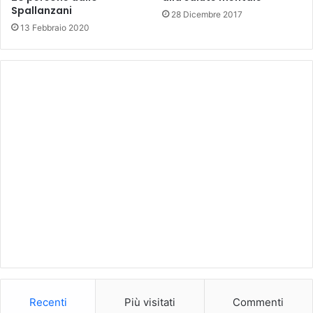
Spallanzani
28 Dicembre 2017
13 Febbraio 2020
Recenti
Più visitati
Commenti