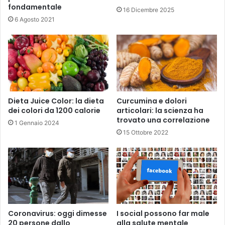
fondamentale
16 Dicembre 2025
6 Agosto 2021
Dieta Juice Color: la dieta
Curcumina e dolori
dei colori da 1200 calorie
articolari: la scienza ha
trovato una correlazione
1 Gennaio 2024
15 Ottobre 2022
Coronavirus: oggi dimesse
I social possono far male
20 persone dallo
alla salute mentale