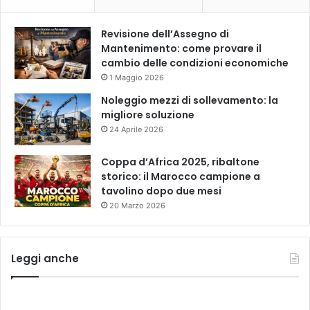
Revisione dell’Assegno di
Mantenimento: come provare il
cambio delle condizioni economiche
1 Maggio 2026
Noleggio mezzi di sollevamento: la
migliore soluzione
24 Aprile 2026
Coppa d’Africa 2025, ribaltone
storico: il Marocco campione a
tavolino dopo due mesi
20 Marzo 2026
Leggi anche