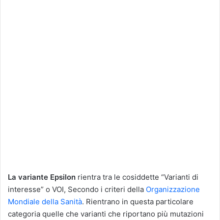
La variante Epsilon
rientra tra le cosiddette “Varianti di
interesse” o VOI, Secondo i criteri della
Organizzazione
Mondiale della Sanità
. Rientrano in questa particolare
categoria quelle che varianti che riportano più mutazioni