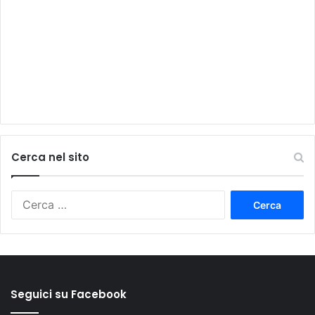
Cerca nel sito
Ricerca
per:
Seguici su Facebook