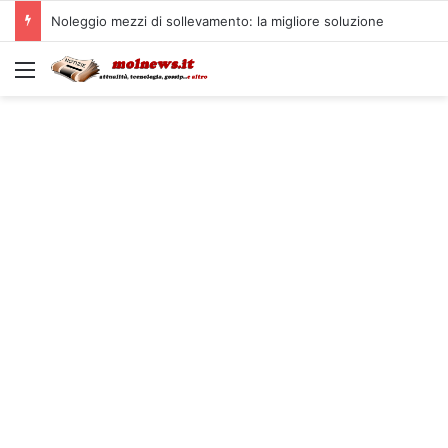
Noleggio mezzi di sollevamento: la migliore soluzione
Menu