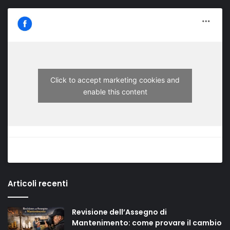
Click to accept marketing cookies and
enable this content
Articoli recenti
Revisione dell’Assegno di
Mantenimento: come provare il cambio