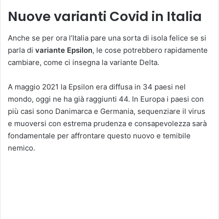
Nuove varianti Covid in Italia
Anche se per ora l’Italia pare una sorta di isola felice se si
parla di
variante Epsilon
, le cose potrebbero rapidamente
cambiare, come ci insegna la variante Delta.
A maggio 2021 la Epsilon era diffusa in 34 paesi nel
mondo, oggi ne ha già raggiunti 44. In Europa i paesi con
più casi sono Danimarca e Germania, sequenziare il virus
e muoversi con estrema prudenza e consapevolezza sarà
fondamentale per affrontare questo nuovo e temibile
nemico.