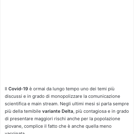
Il
Covid-19
è ormai da lungo tempo uno dei temi più
discussi e in grado di monopolizzare la comunicazione
scientifica e main stream. Negli ultimi mesi si parla sempre
più della temibile
variante Delta
, più contagiosa e in grado
di presentare maggiori rischi anche per la popolazione
giovane, complice il fatto che è anche quella meno
vaccinata.