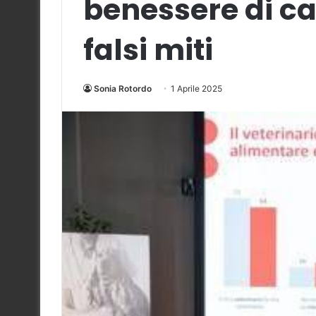
benessere di ca
falsi miti
Sonia Rotordo
1 Aprile 2025