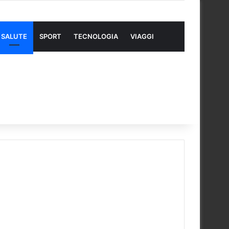
SALUTE
SPORT
TECNOLOGIA
VIAGGI