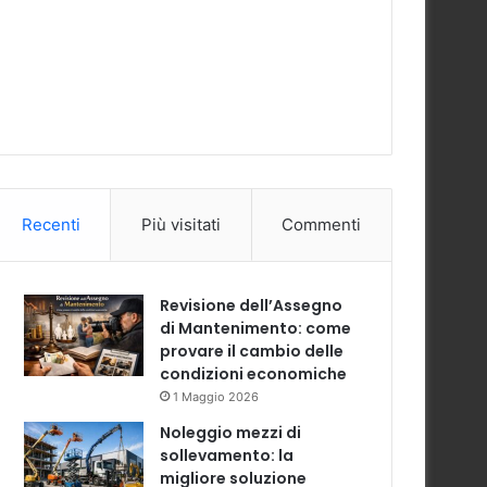
Recenti
Più visitati
Commenti
Revisione dell’Assegno
di Mantenimento: come
provare il cambio delle
condizioni economiche
1 Maggio 2026
Noleggio mezzi di
sollevamento: la
migliore soluzione