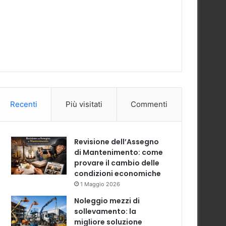
Recenti
Più visitati
Commenti
Revisione dell’Assegno
di Mantenimento: come
provare il cambio delle
condizioni economiche
1 Maggio 2026
Noleggio mezzi di
sollevamento: la
migliore soluzione