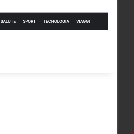
SALUTE
SPORT
TECNOLOGIA
VIAGGI