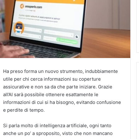
Ha preso forma un nuovo strumento, indubbiamente
utile per chi cerca informazioni su coperture
assicurative e non sa da che parte iniziare. Grazie
all’AI sarà possibile ottenere esattamente le
informazioni di cui si ha bisogno, evitando confusione
e perdite di tempo.
Si parla molto di intelligenza artificiale, ogni tanto
anche un po’ a sproposito, visto che non mancano