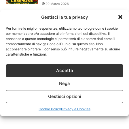
20 Marzo 2026
Gestisci la tua privacy
Leggi anche
Per fornire le migliori esperienze, utilizziamo tecnologie come i cookie
per memorizzare e/o accedere alle informazioni del dispositivo. Il
consenso a queste tecnologie ci permetterà di elaborare dati come il
comportamento di navigazione o ID unici su questo sito. Non
acconsentire o ritirare il consenso può influire negativamente su alcune
caratteristiche e funzioni.
Accetta
Nega
Gestisci opzioni
Cookie Policy
Privacy e Cookies