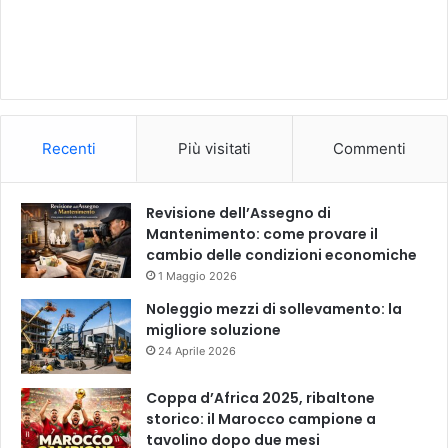
Recenti
Più visitati
Commenti
Revisione dell’Assegno di
Mantenimento: come provare il
cambio delle condizioni economiche
1 Maggio 2026
Noleggio mezzi di sollevamento: la
migliore soluzione
24 Aprile 2026
Coppa d’Africa 2025, ribaltone
storico: il Marocco campione a
tavolino dopo due mesi