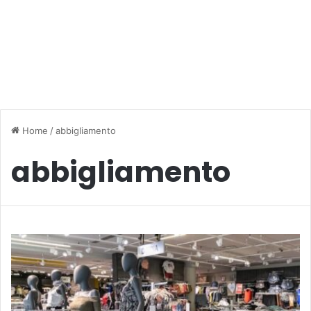
Home
/
abbigliamento
abbigliamento