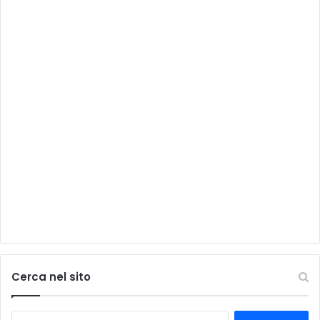
Cerca nel sito
Ricerca