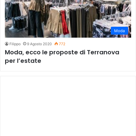
Moda
Filippo
9 Agosto 2020
772
Moda, ecco le proposte di Terranova
per l’estate