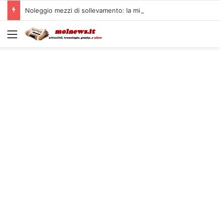
Noleggio mezzi di sollevamento: la migliore soluzione
Menu