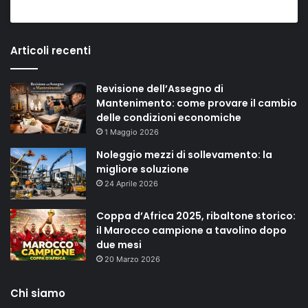
Articoli recenti
Revisione dell’Assegno di
Mantenimento: come provare il cambio
delle condizioni economiche
1 Maggio 2026
Noleggio mezzi di sollevamento: la
migliore soluzione
24 Aprile 2026
Coppa d’Africa 2025, ribaltone storico:
il Marocco campione a tavolino dopo
due mesi
20 Marzo 2026
Chi siamo