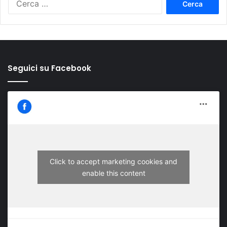
per:
Seguici su Facebook
Click to accept marketing cookies and
enable this content