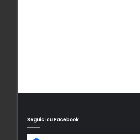
Seguici su Facebook