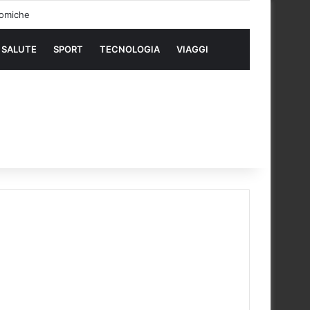
SALUTE
SPORT
TECNOLOGIA
VIAGGI