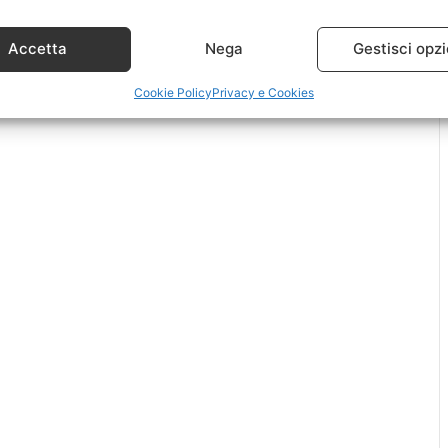
Accetta
Nega
Gestisci opzi
Cookie Policy
Privacy e Cookies