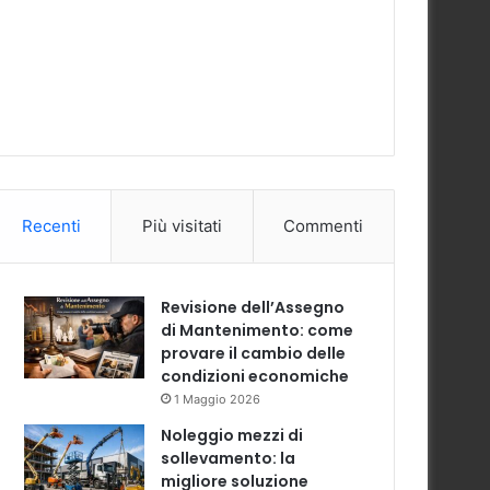
Recenti
Più visitati
Commenti
Revisione dell’Assegno
di Mantenimento: come
provare il cambio delle
condizioni economiche
1 Maggio 2026
Noleggio mezzi di
sollevamento: la
migliore soluzione