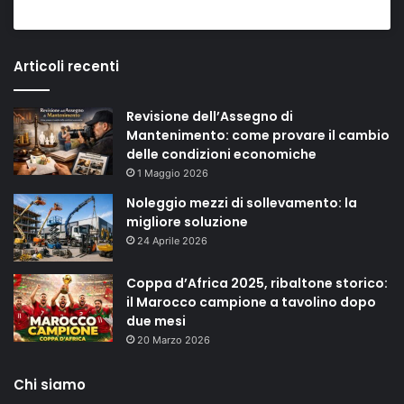
Articoli recenti
Revisione dell’Assegno di
Mantenimento: come provare il cambio
delle condizioni economiche
1 Maggio 2026
Noleggio mezzi di sollevamento: la
migliore soluzione
24 Aprile 2026
Coppa d’Africa 2025, ribaltone storico:
il Marocco campione a tavolino dopo
due mesi
20 Marzo 2026
Chi siamo