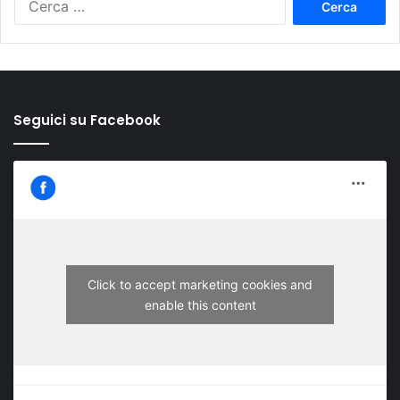
per:
Seguici su Facebook
Click to accept marketing cookies and
enable this content