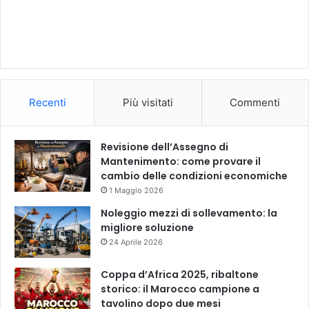
Recenti
Più visitati
Commenti
Revisione dell’Assegno di
Mantenimento: come provare il
cambio delle condizioni economiche
1 Maggio 2026
Noleggio mezzi di sollevamento: la
migliore soluzione
24 Aprile 2026
Coppa d’Africa 2025, ribaltone
storico: il Marocco campione a
tavolino dopo due mesi