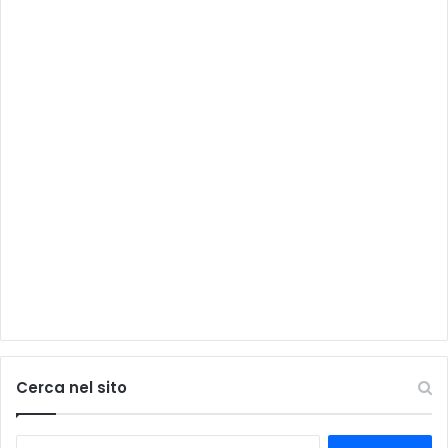
Cerca nel sito
Ricerca