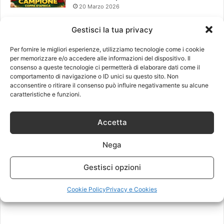
20 Marzo 2026
Gestisci la tua privacy
Leggi anche
Per fornire le migliori esperienze, utilizziamo tecnologie come i cookie
per memorizzare e/o accedere alle informazioni del dispositivo. Il
consenso a queste tecnologie ci permetterà di elaborare dati come il
comportamento di navigazione o ID unici su questo sito. Non
acconsentire o ritirare il consenso può influire negativamente su alcune
caratteristiche e funzioni.
Accetta
Nega
Gestisci opzioni
Cookie Policy
Privacy e Cookies