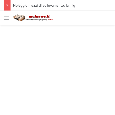
Noleggio mezzi di sollevamento: la migliore soluzione
Menu