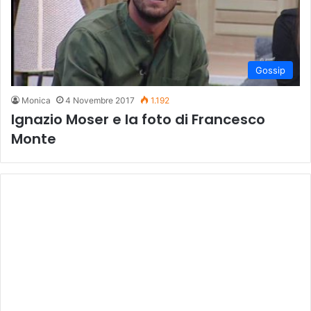
Gossip
Monica
4 Novembre 2017
1.192
Ignazio Moser e la foto di Francesco
Monte