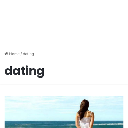
Home
/
dating
dating