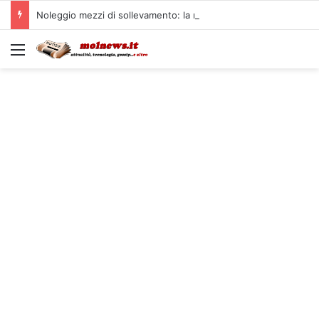
Noleggio mezzi di sollevamento: la migliore soluzione
Menu