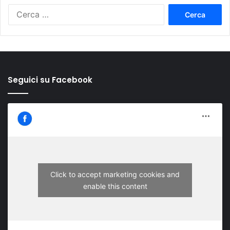
Ricerca
per:
Seguici su Facebook
Click to accept marketing cookies and
enable this content