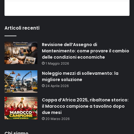
Articoli recenti
Revisione dell’Assegno di
Mantenimento: come provare il cambio
delle condizioni economiche
1 Maggio 2026
Noleggio mezzi di sollevamento: la
migliore soluzione
24 Aprile 2026
Coppa d’Africa 2025, ribaltone storico:
il Marocco campione a tavolino dopo
due mesi
20 Marzo 2026
Chi siamo