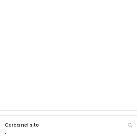
Cerca nel sito