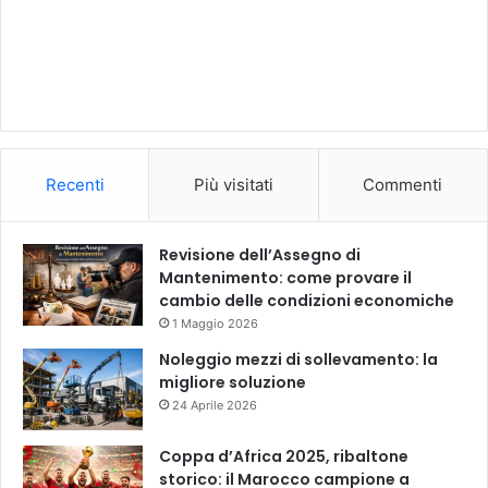
Recenti
Più visitati
Commenti
Revisione dell’Assegno di
Mantenimento: come provare il
cambio delle condizioni economiche
1 Maggio 2026
Noleggio mezzi di sollevamento: la
migliore soluzione
24 Aprile 2026
Coppa d’Africa 2025, ribaltone
storico: il Marocco campione a