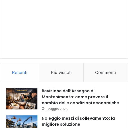
Recenti
Più visitati
Commenti
Revisione dell’Assegno di
Mantenimento: come provare il
cambio delle condizioni economiche
1 Maggio 2026
Noleggio mezzi di sollevamento: la
migliore soluzione