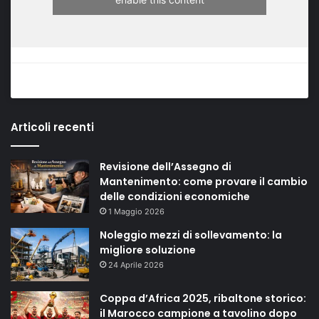
Articoli recenti
Revisione dell’Assegno di
Mantenimento: come provare il cambio
delle condizioni economiche
1 Maggio 2026
Noleggio mezzi di sollevamento: la
migliore soluzione
24 Aprile 2026
Coppa d’Africa 2025, ribaltone storico:
il Marocco campione a tavolino dopo