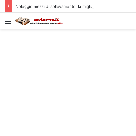
Noleggio mezzi di sollevamento: la migliore soluzione
Menu