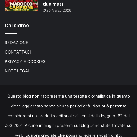
due mesi
20 Marzo 2026
Chi siamo
REDAZIONE
CONTATTACI
PRIVACY E COOKIES
NOTE LEGALI
Questo blog non rappresenta una testata giornalistica in quanto
viene aggiornato senza alcuna periodicità. Non può pertanto
considerarsi un prodotto editoriale ai sensi della legge n. 62 del
7.03.2001. Alcune immagini presenti sul blog sono state trovate sul
web, qualora crediate che possano ledere i vostri diritti,