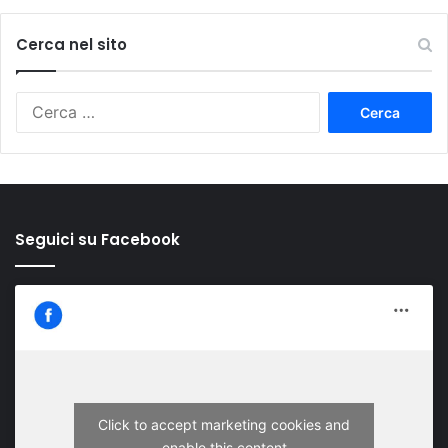
Cerca nel sito
Ricerca
per:
Seguici su Facebook
Click to accept marketing cookies and
enable this content