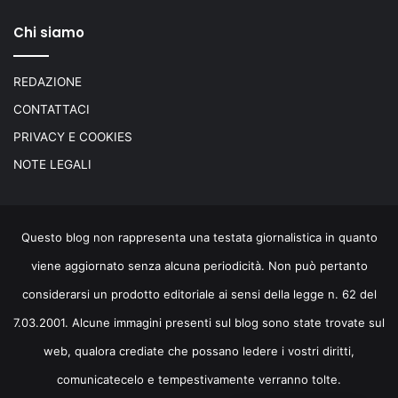
Chi siamo
REDAZIONE
CONTATTACI
PRIVACY E COOKIES
NOTE LEGALI
Questo blog non rappresenta una testata giornalistica in quanto
viene aggiornato senza alcuna periodicità. Non può pertanto
considerarsi un prodotto editoriale ai sensi della legge n. 62 del
7.03.2001. Alcune immagini presenti sul blog sono state trovate sul
web, qualora crediate che possano ledere i vostri diritti,
comunicatecelo e tempestivamente verranno tolte.