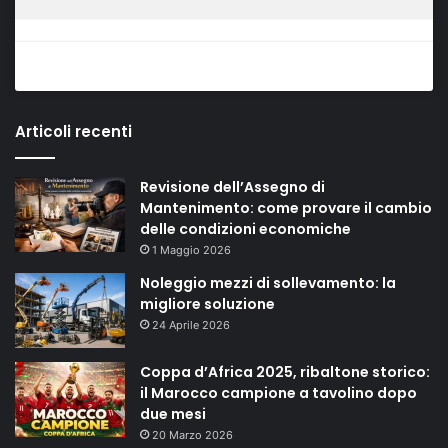
Articoli recenti
Revisione dell’Assegno di
Mantenimento: come provare il cambio
delle condizioni economiche
1 Maggio 2026
Noleggio mezzi di sollevamento: la
migliore soluzione
24 Aprile 2026
Coppa d’Africa 2025, ribaltone storico:
il Marocco campione a tavolino dopo
due mesi
20 Marzo 2026