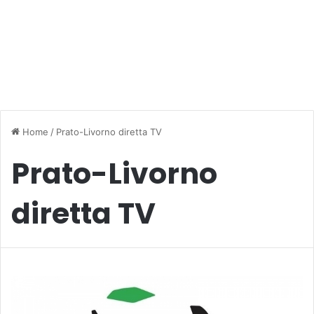
Home
/
Prato-Livorno diretta TV
Prato-Livorno
diretta TV