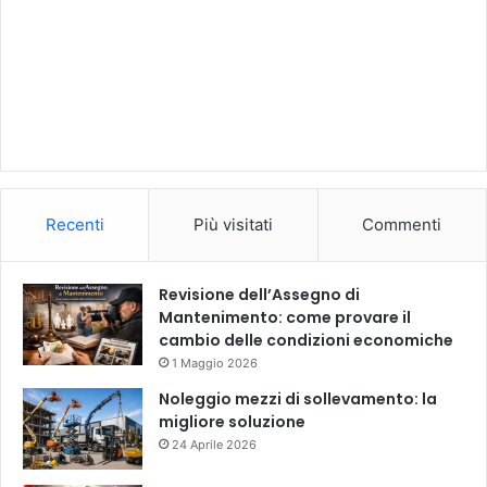
Recenti
Più visitati
Commenti
Revisione dell’Assegno di
Mantenimento: come provare il
cambio delle condizioni economiche
1 Maggio 2026
Noleggio mezzi di sollevamento: la
migliore soluzione
24 Aprile 2026