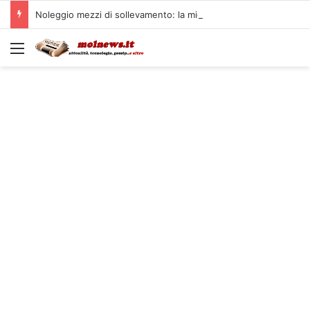
Noleggio mezzi di sollevamento: la migliore soluzione
Menu