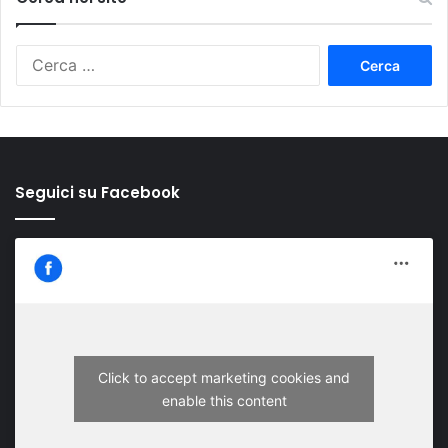
Ricerca
per:
Seguici su Facebook
Click to accept marketing cookies and
enable this content