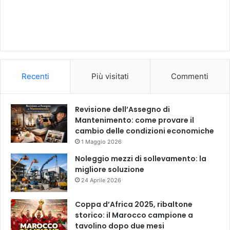
Recenti
Più visitati
Commenti
Revisione dell’Assegno di
Mantenimento: come provare il
cambio delle condizioni economiche
1 Maggio 2026
Noleggio mezzi di sollevamento: la
migliore soluzione
24 Aprile 2026
Coppa d’Africa 2025, ribaltone
storico: il Marocco campione a
tavolino dopo due mesi