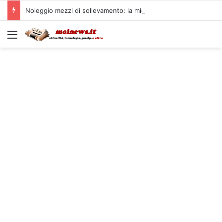
Noleggio mezzi di sollevamento: la migliore soluzione
Menu