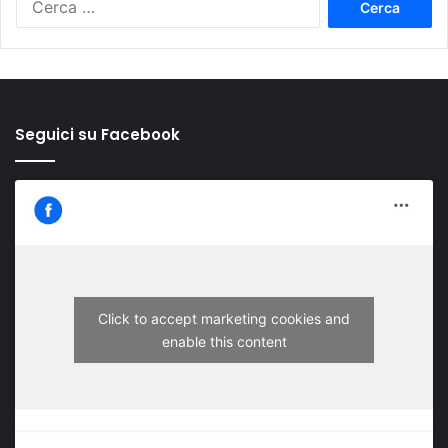
per:
Seguici su Facebook
Click to accept marketing cookies and
enable this content