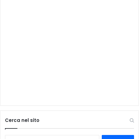
Cerca nel sito
Ricerca