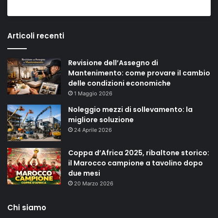
Articoli recenti
Revisione dell’Assegno di
Mantenimento: come provare il cambio
delle condizioni economiche
1 Maggio 2026
Noleggio mezzi di sollevamento: la
migliore soluzione
24 Aprile 2026
Coppa d’Africa 2025, ribaltone storico:
il Marocco campione a tavolino dopo
due mesi
20 Marzo 2026
Chi siamo