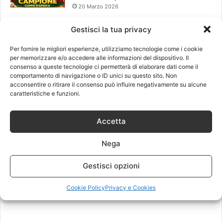
20 Marzo 2026
Gestisci la tua privacy
Leggi anche
Per fornire le migliori esperienze, utilizziamo tecnologie come i cookie
per memorizzare e/o accedere alle informazioni del dispositivo. Il
consenso a queste tecnologie ci permetterà di elaborare dati come il
comportamento di navigazione o ID unici su questo sito. Non
acconsentire o ritirare il consenso può influire negativamente su alcune
caratteristiche e funzioni.
Accetta
Nega
Gestisci opzioni
Cookie Policy
Privacy e Cookies