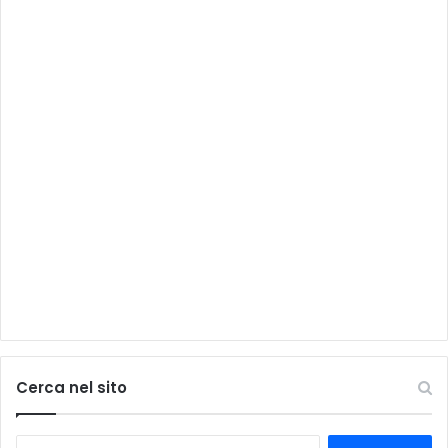
Cerca nel sito
Ricerca