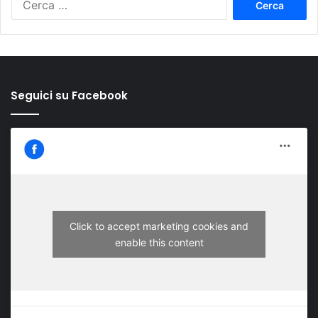
per:
Seguici su Facebook
Click to accept marketing cookies and
enable this content