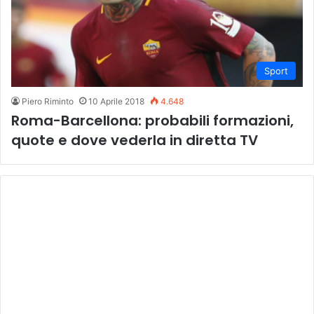
Sport
Piero Riminto
10 Aprile 2018
4.648
Roma-Barcellona: probabili formazioni,
quote e dove vederla in diretta TV