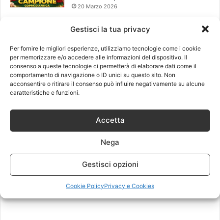
20 Marzo 2026
Gestisci la tua privacy
Leggi anche
Per fornire le migliori esperienze, utilizziamo tecnologie come i cookie
per memorizzare e/o accedere alle informazioni del dispositivo. Il
consenso a queste tecnologie ci permetterà di elaborare dati come il
comportamento di navigazione o ID unici su questo sito. Non
acconsentire o ritirare il consenso può influire negativamente su alcune
caratteristiche e funzioni.
Accetta
Nega
Gestisci opzioni
Cookie Policy
Privacy e Cookies