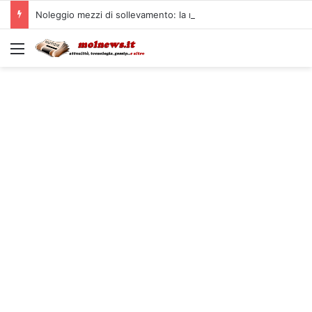
Noleggio mezzi di sollevamento: la migliore soluzione
Menu