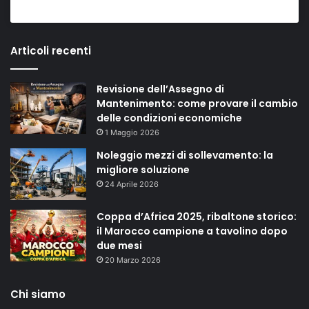
Articoli recenti
Revisione dell’Assegno di
Mantenimento: come provare il cambio
delle condizioni economiche
1 Maggio 2026
Noleggio mezzi di sollevamento: la
migliore soluzione
24 Aprile 2026
Coppa d’Africa 2025, ribaltone storico:
il Marocco campione a tavolino dopo
due mesi
20 Marzo 2026
Chi siamo