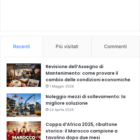
Recenti
Più visitati
Commenti
Revisione dell’Assegno di
Mantenimento: come provare il
cambio delle condizioni economiche
1 Maggio 2026
Noleggio mezzi di sollevamento: la
migliore soluzione
24 Aprile 2026
Coppa d’Africa 2025, ribaltone
storico: il Marocco campione a
tavolino dopo due mesi