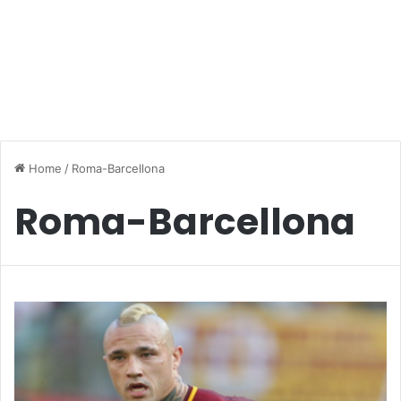
Home
/
Roma-Barcellona
Roma-Barcellona