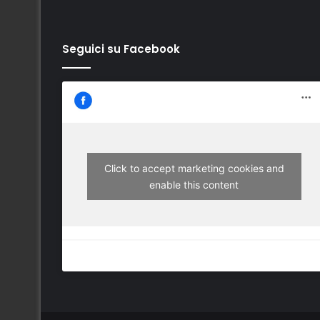
Seguici su Facebook
Click to accept marketing cookies and
enable this content