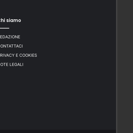
hi siamo
EDAZIONE
ONTATTACI
RIVACY E COOKIES
OTE LEGALI