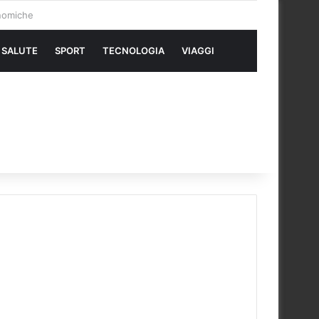
SALUTE
SPORT
TECNOLOGIA
VIAGGI