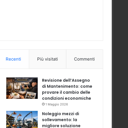
Recenti
Più visitati
Commenti
Revisione dell’Assegno
di Mantenimento: come
provare il cambio delle
condizioni economiche
1 Maggio 2026
Noleggio mezzi di
sollevamento: la
migliore soluzione