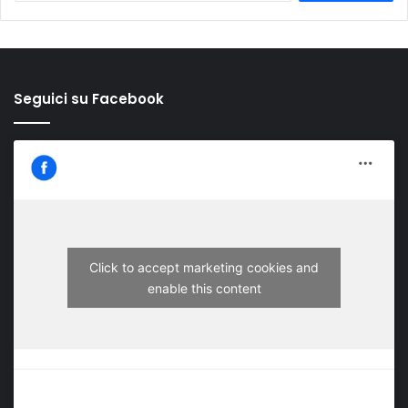
Seguici su Facebook
Click to accept marketing cookies and
enable this content