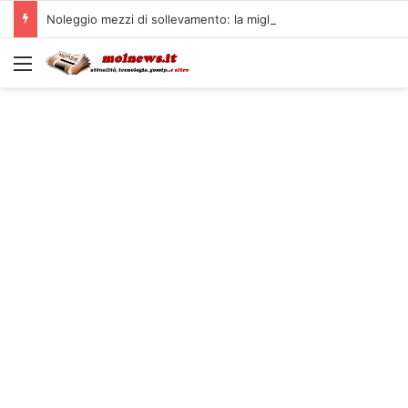
Noleggio mezzi di sollevamento: la migliore soluzione
Menu