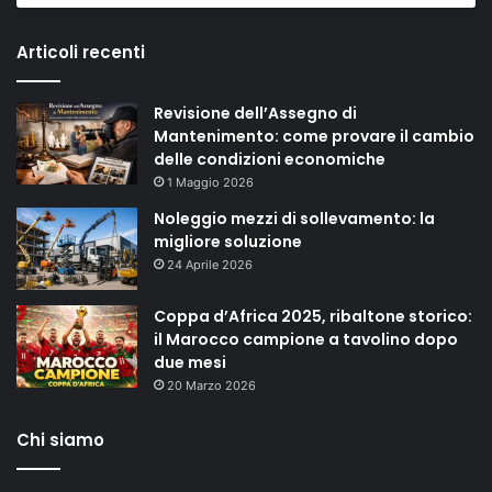
Articoli recenti
Revisione dell’Assegno di
Mantenimento: come provare il cambio
delle condizioni economiche
1 Maggio 2026
Noleggio mezzi di sollevamento: la
migliore soluzione
24 Aprile 2026
Coppa d’Africa 2025, ribaltone storico:
il Marocco campione a tavolino dopo
due mesi
20 Marzo 2026
Chi siamo