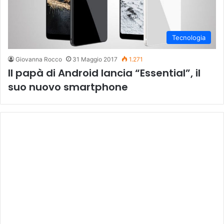
Tecnologia
Giovanna Rocco
31 Maggio 2017
1.271
Il papà di Android lancia “Essential”, il
suo nuovo smartphone