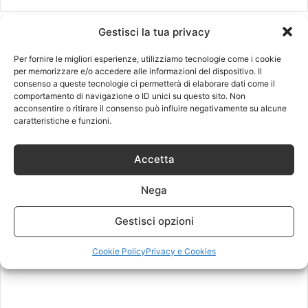
Gestisci la tua privacy
Leggi anche
Per fornire le migliori esperienze, utilizziamo tecnologie come i cookie
per memorizzare e/o accedere alle informazioni del dispositivo. Il
consenso a queste tecnologie ci permetterà di elaborare dati come il
comportamento di navigazione o ID unici su questo sito. Non
acconsentire o ritirare il consenso può influire negativamente su alcune
caratteristiche e funzioni.
Accetta
Nega
Gestisci opzioni
Cookie Policy
Privacy e Cookies