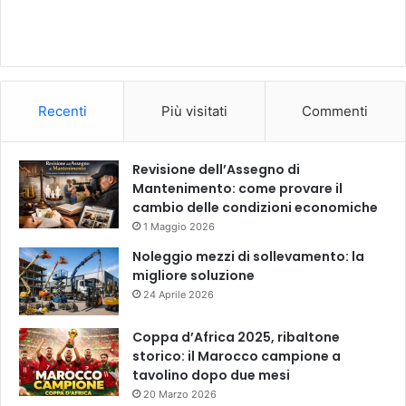
Recenti
Più visitati
Commenti
Revisione dell’Assegno di
Mantenimento: come provare il
cambio delle condizioni economiche
1 Maggio 2026
Noleggio mezzi di sollevamento: la
migliore soluzione
24 Aprile 2026
Coppa d’Africa 2025, ribaltone
storico: il Marocco campione a
tavolino dopo due mesi
20 Marzo 2026