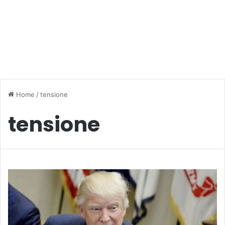
Home
/
tensione
tensione