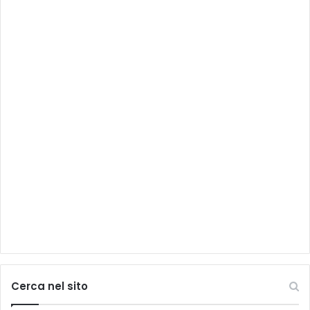
Cerca nel sito