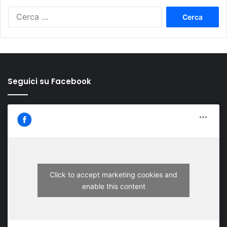
Ricerca
per:
Seguici su Facebook
Click to accept marketing cookies and
enable this content