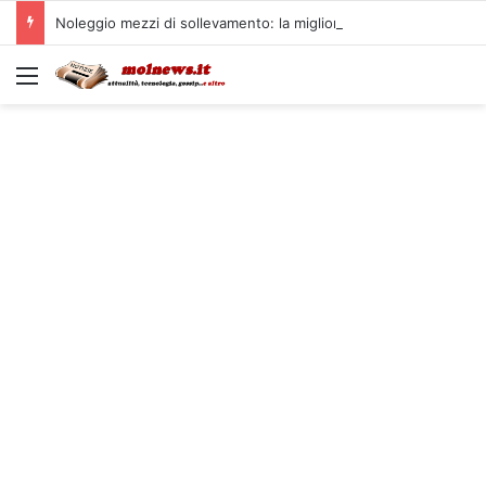
Noleggio mezzi di sollevamento: la migliore soluzione
Menu