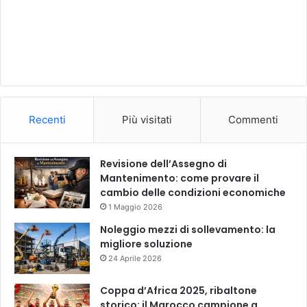
Recenti
Più visitati
Commenti
Revisione dell’Assegno di
Mantenimento: come provare il
cambio delle condizioni economiche
1 Maggio 2026
Noleggio mezzi di sollevamento: la
migliore soluzione
24 Aprile 2026
Coppa d’Africa 2025, ribaltone
storico: il Marocco campione a