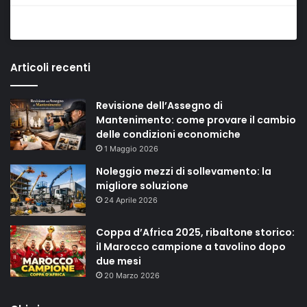
Articoli recenti
Revisione dell’Assegno di
Mantenimento: come provare il cambio
delle condizioni economiche
1 Maggio 2026
Noleggio mezzi di sollevamento: la
migliore soluzione
24 Aprile 2026
Coppa d’Africa 2025, ribaltone storico:
il Marocco campione a tavolino dopo
due mesi
20 Marzo 2026