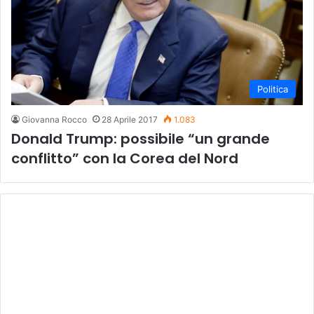
Politica
Giovanna Rocco
28 Aprile 2017
1.083
Donald Trump: possibile “un grande
conflitto” con la Corea del Nord