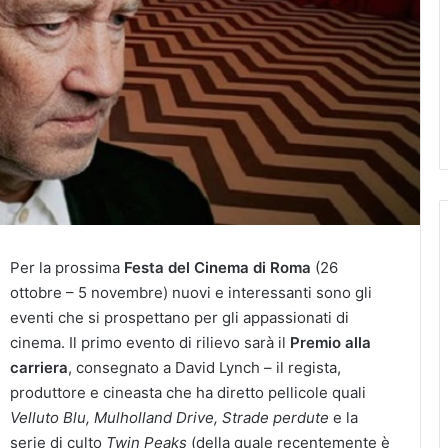
Per la prossima
Festa del Cinema di Roma
(26
ottobre – 5 novembre) nuovi e interessanti sono gli
eventi che si prospettano per gli appassionati di
cinema. Il primo evento di rilievo sarà il
Premio alla
carriera
, consegnato a David Lynch – il regista,
produttore e cineasta che ha diretto pellicole quali
Velluto Blu, Mulholland Drive, Strade perdute
e la
serie di culto
Twin Peaks
(della quale recentemente è