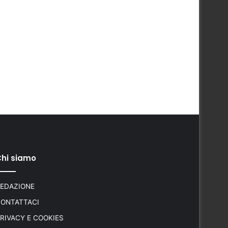
hi siamo
EDAZIONE
ONTATTACI
RIVACY E COOKIES