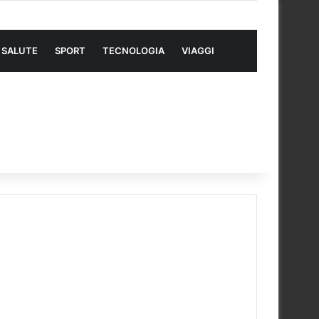
SALUTE
SPORT
TECNOLOGIA
VIAGGI