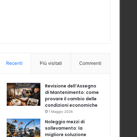
Recenti
Più visitati
Commenti
Revisione dell’Assegno
di Mantenimento: come
provare il cambio delle
condizioni economiche
1 Maggio 2026
Noleggio mezzi di
sollevamento: la
migliore soluzione