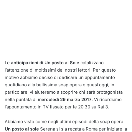
Le
anticipazioni di Un posto al Sole
catalizzano
l’attenzione di moltissimi dei nostri lettori. Per questo
motivo abbiamo deciso di dedicare un appuntamento
quotidiano alla bellissima soap opera e quest’oggi, in
particolare, vi aiuteremo a scoprire chi sarà protagonista
nella puntata di
mercoledì 29 marzo 2017
. Vi ricordiamo
l’appuntamento in TV fissato per le 20:30 su Rai 3.
Abbiamo visto come negli ultimi episodi della soap opera
Un posto al sole
Serena si sia recata a Roma per iniziare la