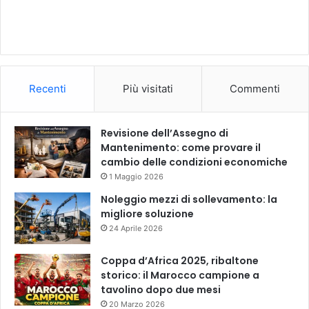
Recenti
Più visitati
Commenti
Revisione dell’Assegno di
Mantenimento: come provare il
cambio delle condizioni economiche
1 Maggio 2026
Noleggio mezzi di sollevamento: la
migliore soluzione
24 Aprile 2026
Coppa d’Africa 2025, ribaltone
storico: il Marocco campione a
tavolino dopo due mesi
20 Marzo 2026