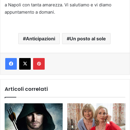
a Napoli con tanta amarezza. Vi salutiamo e vi diamo
appuntamento a domani.
Anticipazioni
Un posto al sole
Pinterest
Articoli correlati