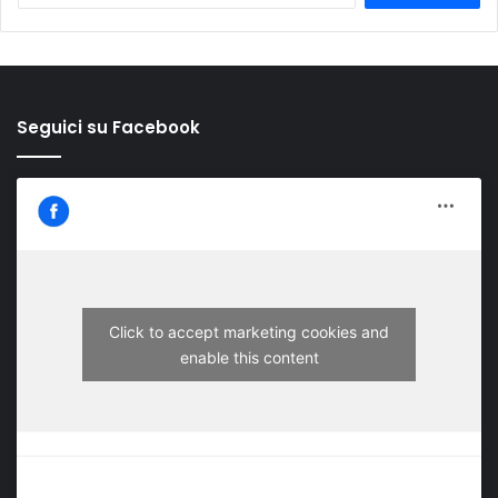
Seguici su Facebook
Click to accept marketing cookies and
enable this content