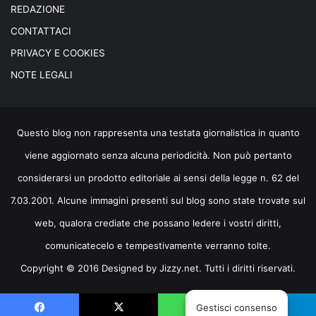
REDAZIONE
CONTATTACI
PRIVACY E COOKIES
NOTE LEGALI
Questo blog non rappresenta una testata giornalistica in quanto
viene aggiornato senza alcuna periodicità. Non può pertanto
considerarsi un prodotto editoriale ai sensi della legge n. 62 del
7.03.2001. Alcune immagini presenti sul blog sono state trovate sul
web, qualora crediate che possano ledere i vostri diritti,
comunicatecelo e tempestivamente verranno tolte.
Copyright © 2016 Designed by
Jizzy.net
. Tutti i diritti riservati.
Gestisci consenso