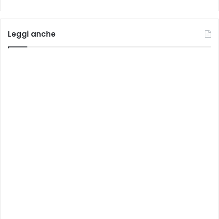
Leggi anche