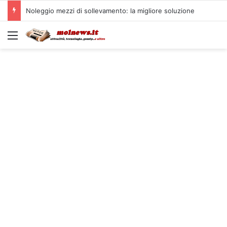
Noleggio mezzi di sollevamento: la migliore soluzione
Menu