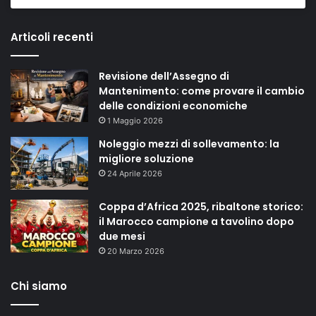
Articoli recenti
Revisione dell’Assegno di
Mantenimento: come provare il cambio
delle condizioni economiche
1 Maggio 2026
Noleggio mezzi di sollevamento: la
migliore soluzione
24 Aprile 2026
Coppa d’Africa 2025, ribaltone storico:
il Marocco campione a tavolino dopo
due mesi
20 Marzo 2026
Chi siamo