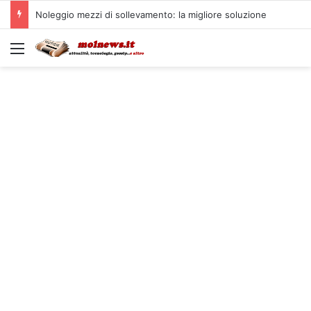
Noleggio mezzi di sollevamento: la migliore soluzione
Menu