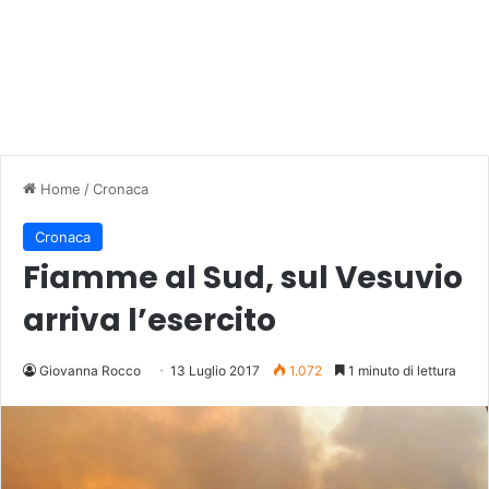
Home
/
Cronaca
Cronaca
Fiamme al Sud, sul Vesuvio
arriva l’esercito
Giovanna Rocco
13 Luglio 2017
1.072
1 minuto di lettura