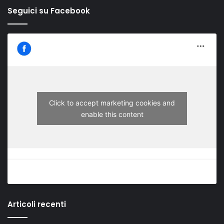
Seguici su Facebook
Click to accept marketing cookies and
enable this content
Articoli recenti