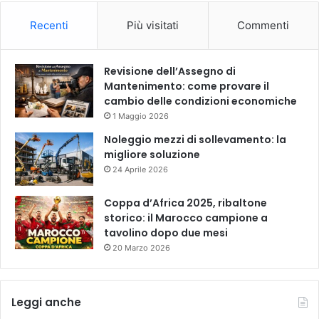
Recenti
Più visitati
Commenti
Revisione dell’Assegno di
Mantenimento: come provare il
cambio delle condizioni economiche
1 Maggio 2026
Noleggio mezzi di sollevamento: la
migliore soluzione
24 Aprile 2026
Coppa d’Africa 2025, ribaltone
storico: il Marocco campione a
tavolino dopo due mesi
20 Marzo 2026
Leggi anche