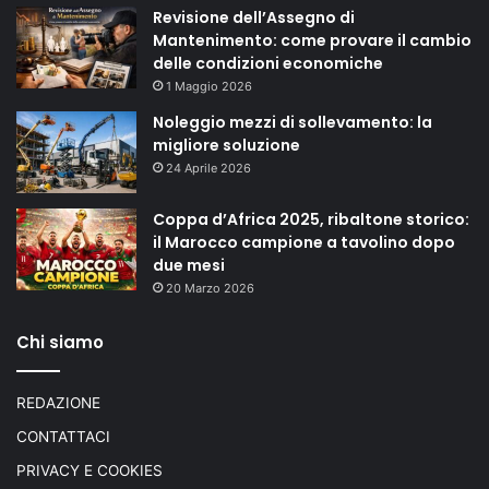
Revisione dell’Assegno di
Mantenimento: come provare il cambio
delle condizioni economiche
1 Maggio 2026
Noleggio mezzi di sollevamento: la
migliore soluzione
24 Aprile 2026
Coppa d’Africa 2025, ribaltone storico:
il Marocco campione a tavolino dopo
due mesi
20 Marzo 2026
Chi siamo
REDAZIONE
CONTATTACI
PRIVACY E COOKIES