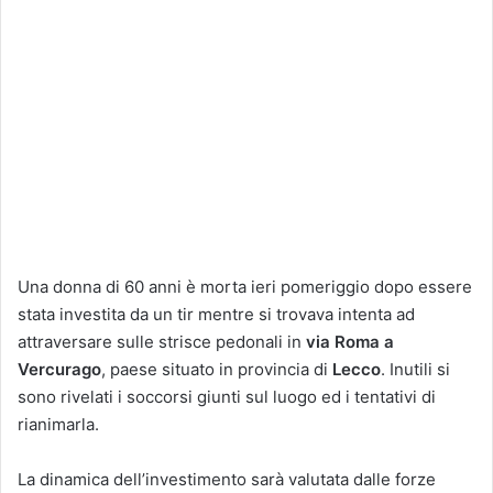
Una donna di 60 anni è morta ieri pomeriggio dopo essere
stata investita da un tir mentre si trovava intenta ad
attraversare sulle strisce pedonali in
via Roma a
Vercurago
, paese situato in provincia di
Lecco
. Inutili si
sono rivelati i soccorsi giunti sul luogo ed i tentativi di
rianimarla.
La dinamica dell’investimento sarà valutata dalle forze