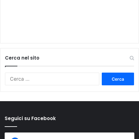
Cerca nel sito
Ricerca
per:
Seguici su Facebook