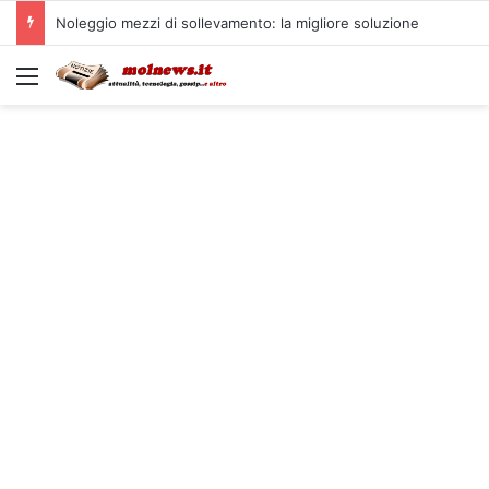
Noleggio mezzi di sollevamento: la migliore soluzione
Menu