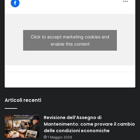
Click to accept marketing cookies and
enable this content
Articoli recenti
Revisione dell’Assegno di
Mantenimento: come provare il cambio
delle condizioni economiche
1 Maggio 2026