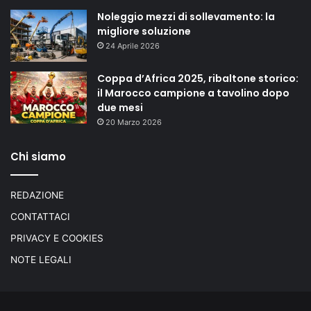
Noleggio mezzi di sollevamento: la
migliore soluzione
24 Aprile 2026
Coppa d’Africa 2025, ribaltone storico:
il Marocco campione a tavolino dopo
due mesi
20 Marzo 2026
Chi siamo
REDAZIONE
CONTATTACI
PRIVACY E COOKIES
NOTE LEGALI