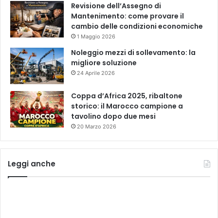
Revisione dell’Assegno di
Mantenimento: come provare il
cambio delle condizioni economiche
1 Maggio 2026
Noleggio mezzi di sollevamento: la
migliore soluzione
24 Aprile 2026
Coppa d’Africa 2025, ribaltone
storico: il Marocco campione a
tavolino dopo due mesi
20 Marzo 2026
Leggi anche