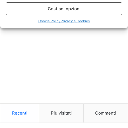
5 Settembre 2017
Gestisci opzioni
Cookie Policy
Privacy e Cookies
Recenti
Più visitati
Commenti