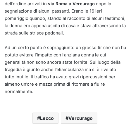
dell’ordine arrivati in
via Roma a Vercurago
dopo la
segnalazione di alcuni passanti. Erano le 16 ieri
pomeriggio quando, stando al racconto di alcuni testimoni,
la donna era appena uscita di casa e stava attraversando la
strada sulle strisce pedonali.
Ad un certo punto è sopraggiunto un grosso tir che non ha
potuto evitare l’impatto con l’anziana donna le cui
generalità non sono ancora state fornite. Sul luogo della
tragedia è giunto anche l’eliambulanza ma si è rivelato
tutto inutile. Il traffico ha avuto gravi ripercussioni per
almeno un’ore e mezza prima di ritornare a fluire
normalmente.
Lecco
Vercurago