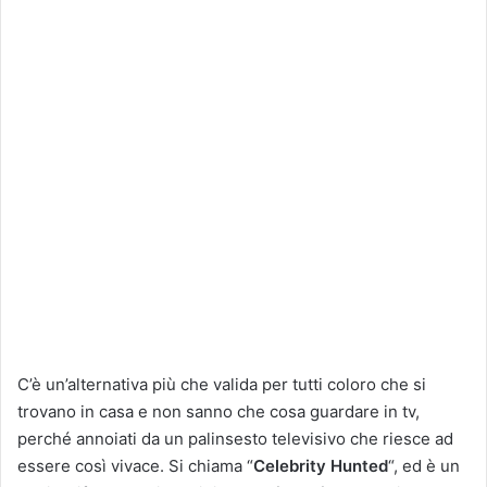
C’è un’alternativa più che valida per tutti coloro che si
trovano in casa e non sanno che cosa guardare in tv,
perché annoiati da un palinsesto televisivo che riesce ad
essere così vivace. Si chiama “
Celebrity Hunted
“, ed è un