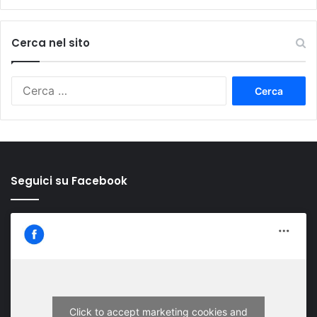
Cerca nel sito
Ricerca
per:
Seguici su Facebook
Click to accept marketing cookies and