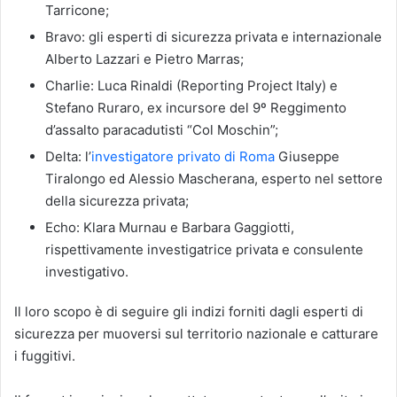
Tarricone;
Bravo: gli esperti di sicurezza privata e internazionale
Alberto Lazzari e Pietro Marras;
Charlie: Luca Rinaldi (Reporting Project Italy) e
Stefano Ruraro, ex incursore del 9º Reggimento
d’assalto paracadutisti “Col Moschin”;
Delta: l’
investigatore privato di Roma
Giuseppe
Tiralongo ed Alessio Mascherana, esperto nel settore
della sicurezza privata;
Echo: Klara Murnau e Barbara Gaggiotti,
rispettivamente investigatrice privata e consulente
investigativo.
Il loro scopo è di seguire gli indizi forniti dagli esperti di
sicurezza per muoversi sul territorio nazionale e catturare
i fuggitivi.