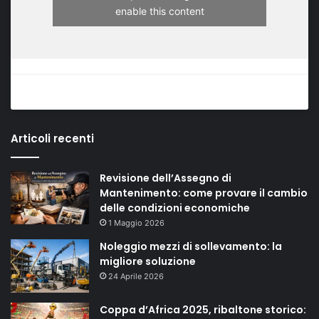
enable this content
Articoli recenti
Revisione dell’Assegno di
Mantenimento: come provare il cambio
delle condizioni economiche
1 Maggio 2026
Noleggio mezzi di sollevamento: la
migliore soluzione
24 Aprile 2026
Coppa d’Africa 2025, ribaltone storico: