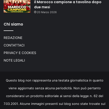
il Marocco campione a tavolino dopo
due mesi
20 Marzo 2026
Chi siamo
REDAZIONE
CONTATTACI
PRIVACY E COOKIES
NOTE LEGALI
Questo blog non rappresenta una testata giornalistica in quanto
viene aggiornato senza alcuna periodicità. Non può pertanto
considerarsi un prodotto editoriale ai sensi della legge n. 62 del
7.03.2001. Alcune immagini presenti sul blog sono state trovate sul