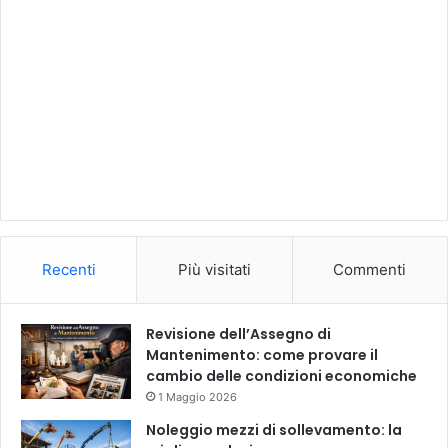
Recenti
Più visitati
Commenti
Revisione dell’Assegno di
Mantenimento: come provare il
cambio delle condizioni economiche
1 Maggio 2026
Noleggio mezzi di sollevamento: la