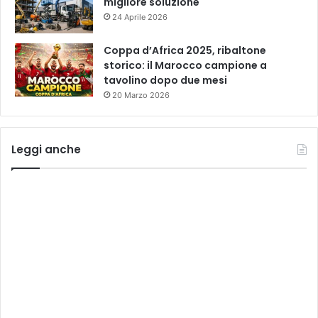
migliore soluzione
24 Aprile 2026
Coppa d’Africa 2025, ribaltone
storico: il Marocco campione a
tavolino dopo due mesi
20 Marzo 2026
Leggi anche