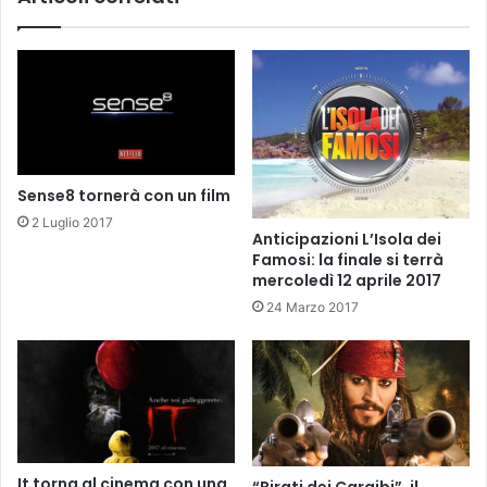
Sense8 tornerà con un film
2 Luglio 2017
Anticipazioni L’Isola dei
Famosi: la finale si terrà
mercoledì 12 aprile 2017
24 Marzo 2017
It torna al cinema con una