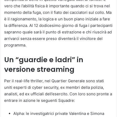
vero che l’abilità fisica è importante quando ci si trova nel
momento della fuga, con il fiato dei cacciatori sul collo. Ma
è il ragionamento, la logica e un buon piano iniziale a fare
la differenza. Al 12 dodicesimo giorno di fuga i partecipanti
sapranno quale sarà il punto di estrazione e chi riuscirà ad
arrivarci senza essere preso diventerà il vincitore del
programma.
Un “guardie e ladri” in
versione streaming
Per il real-life thriller, nel Quartier Generale sono stati
uniti esperti di cyber security, ex membri della polizia,
analisti, ed ex ufficiali dell’esercito. Con loro sono pronte a
entrare in azione le seguenti Squadre:
Alpha: le investigatrici private Valentina e Simona