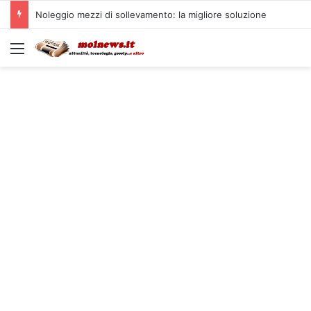
Noleggio mezzi di sollevamento: la migliore soluzione
Menu