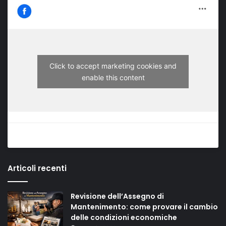
Click to accept marketing cookies and
enable this content
Articoli recenti
Revisione dell’Assegno di
Mantenimento: come provare il cambio
delle condizioni economiche