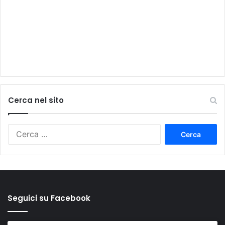
Cerca nel sito
Ricerca
per:
Seguici su Facebook