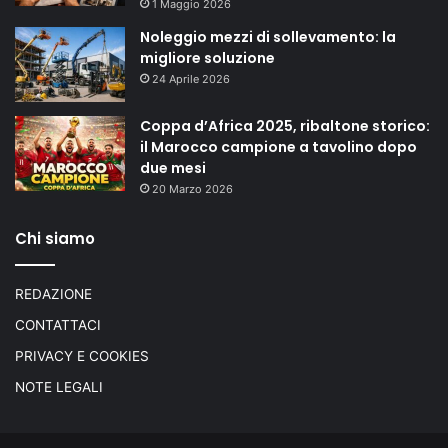
1 Maggio 2026
Noleggio mezzi di sollevamento: la
migliore soluzione
24 Aprile 2026
Coppa d’Africa 2025, ribaltone storico:
il Marocco campione a tavolino dopo
due mesi
20 Marzo 2026
Chi siamo
REDAZIONE
CONTATTACI
PRIVACY E COOKIES
NOTE LEGALI