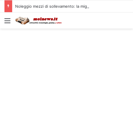
Noleggio mezzi di sollevamento: la migliore soluzione
Menu