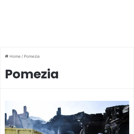
Home
/
Pomezia
Pomezia