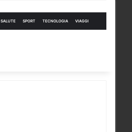
SALUTE
SPORT
TECNOLOGIA
VIAGGI