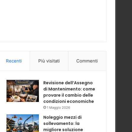
Recenti
Più visitati
Commenti
Revisione dell’Assegno
di Mantenimento: come
provare il cambio delle
condizioni economiche
1 Maggio 2026
Noleggio mezzi di
sollevamento: la
migliore soluzione