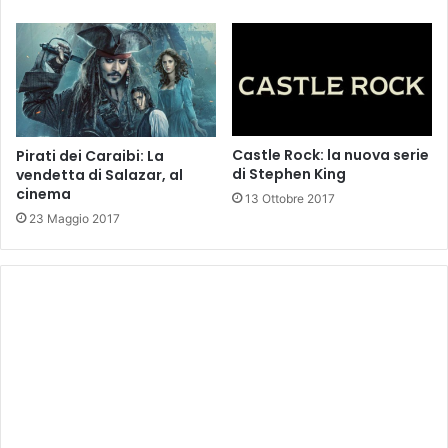
Castle Rock: la nuova serie
Pirati dei Caraibi: La
di Stephen King
vendetta di Salazar, al
cinema
13 Ottobre 2017
23 Maggio 2017