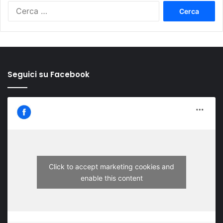
Ricerca
per:
Seguici su Facebook
Click to accept marketing cookies and
enable this content