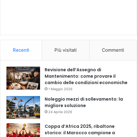
Recenti
Più visitati
Commenti
Revisione dell’Assegno di
Mantenimento: come provare il
cambio delle condizioni economiche
1 Maggio 2026
Noleggio mezzi di sollevamento: la
migliore soluzione
24 Aprile 2026
Coppa d’Africa 2025, ribaltone
storico: il Marocco campione a