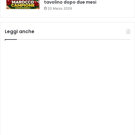
tavolino dopo due mesi
20 Marzo 2026
Leggi anche