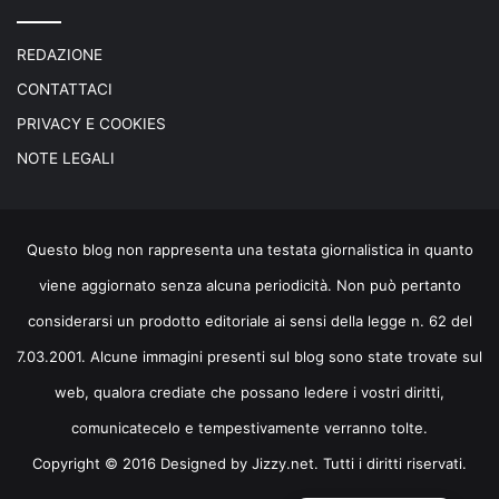
REDAZIONE
CONTATTACI
PRIVACY E COOKIES
NOTE LEGALI
Questo blog non rappresenta una testata giornalistica in quanto
viene aggiornato senza alcuna periodicità. Non può pertanto
considerarsi un prodotto editoriale ai sensi della legge n. 62 del
7.03.2001. Alcune immagini presenti sul blog sono state trovate sul
web, qualora crediate che possano ledere i vostri diritti,
comunicatecelo e tempestivamente verranno tolte.
Copyright © 2016 Designed by
Jizzy.net
. Tutti i diritti riservati.