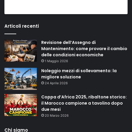
Articoli recenti
Revisione dell’Assegno di
Mantenimento: come provare il cambio
delle condizioni economiche
1 Maggio 2026
Noleggio mezzi di sollevamento: la
migliore soluzione
24 Aprile 2026
Coppa d’Africa 2025, ribaltone storico:
il Marocco campione a tavolino dopo
due mesi
20 Marzo 2026
Chi siamo