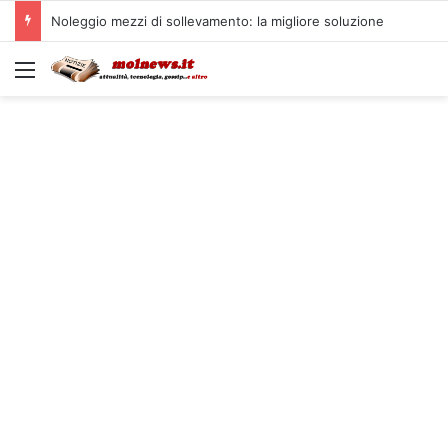
Noleggio mezzi di sollevamento: la migliore soluzione
Menu