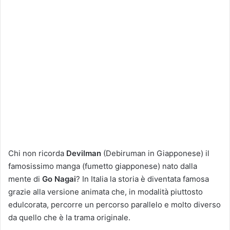
Chi non ricorda
Devilman
(Debiruman in Giapponese) il
famosissimo manga (fumetto giapponese) nato dalla
mente di
Go Nagai
? In Italia la storia è diventata famosa
grazie alla versione animata che, in modalità piuttosto
edulcorata, percorre un percorso parallelo e molto diverso
da quello che è la trama originale.