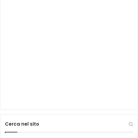
Cerca nel sito