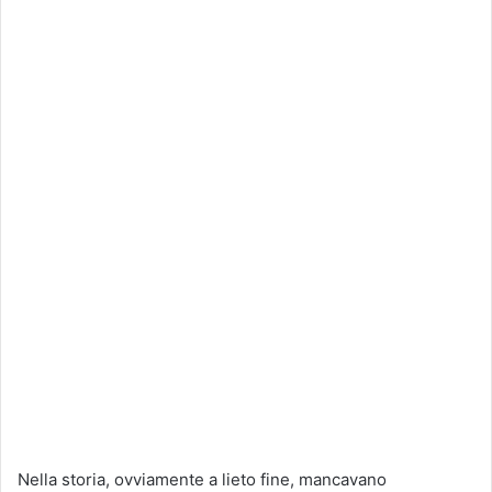
Nella storia, ovviamente a lieto fine, mancavano