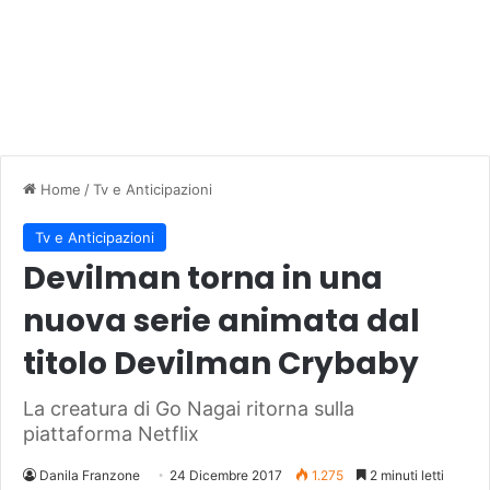
Home
/
Tv e Anticipazioni
Tv e Anticipazioni
Devilman torna in una
nuova serie animata dal
titolo Devilman Crybaby
La creatura di Go Nagai ritorna sulla
piattaforma Netflix
Danila Franzone
24 Dicembre 2017
1.275
2 minuti letti