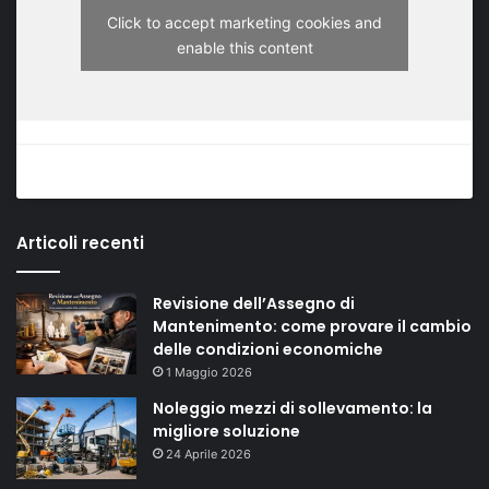
Click to accept marketing cookies and
enable this content
Articoli recenti
Revisione dell’Assegno di
Mantenimento: come provare il cambio
delle condizioni economiche
1 Maggio 2026
Noleggio mezzi di sollevamento: la
migliore soluzione
24 Aprile 2026