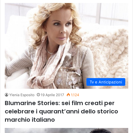
Tv e Anticipazioni
Ylenia Esposito
19 Aprile 2017
1.124
Blumarine Stories: sei film creati per
celebrare i quarant’anni dello storico
marchio italiano