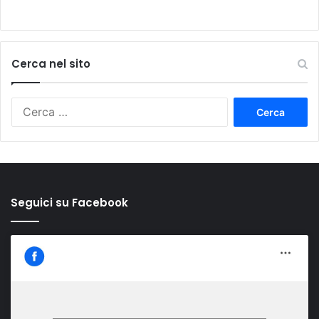
Cerca nel sito
Ricerca
per:
Seguici su Facebook