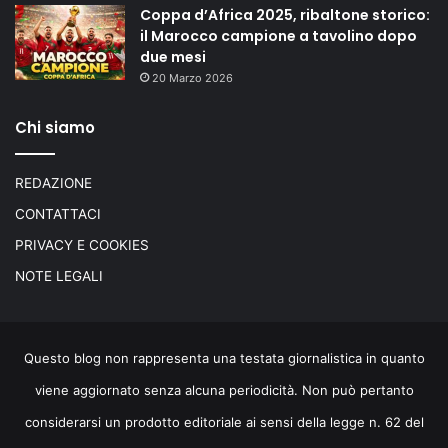
Coppa d’Africa 2025, ribaltone storico:
il Marocco campione a tavolino dopo
due mesi
20 Marzo 2026
Chi siamo
REDAZIONE
CONTATTACI
PRIVACY E COOKIES
NOTE LEGALI
Questo blog non rappresenta una testata giornalistica in quanto
viene aggiornato senza alcuna periodicità. Non può pertanto
considerarsi un prodotto editoriale ai sensi della legge n. 62 del