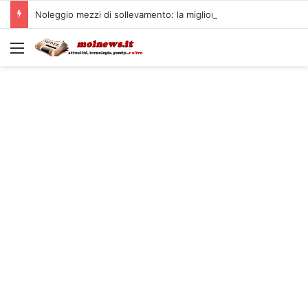
Noleggio mezzi di sollevamento: la migliore soluzione
Menu