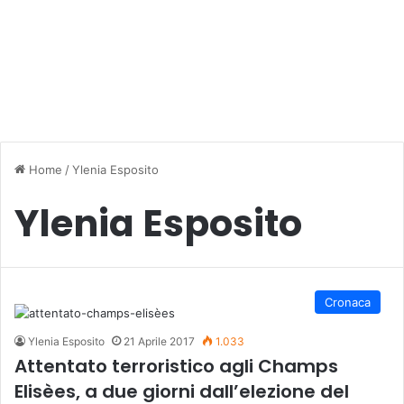
Home
/
Ylenia Esposito
Ylenia Esposito
Cronaca
Ylenia Esposito
21 Aprile 2017
1.033
Attentato terroristico agli Champs
Elisèes, a due giorni dall’elezione del