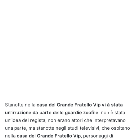
Stanotte nella
casa del
Grande Fratello Vip vi à stata
un’irruzione da parte delle guardie zoofile
, non è stata
un’idea del regista, non erano attori che interpretavano
una parte, ma stanotte negli studi televisivi, che ospitano
nella
casa
del Grande Fratello Vip,
personaggi di