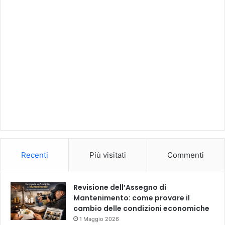
Recenti
Più visitati
Commenti
Revisione dell’Assegno di
Mantenimento: come provare il
cambio delle condizioni economiche
1 Maggio 2026