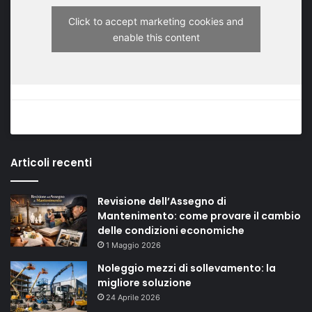
Click to accept marketing cookies and
enable this content
Articoli recenti
Revisione dell’Assegno di
Mantenimento: come provare il cambio
delle condizioni economiche
1 Maggio 2026
Noleggio mezzi di sollevamento: la
migliore soluzione
24 Aprile 2026