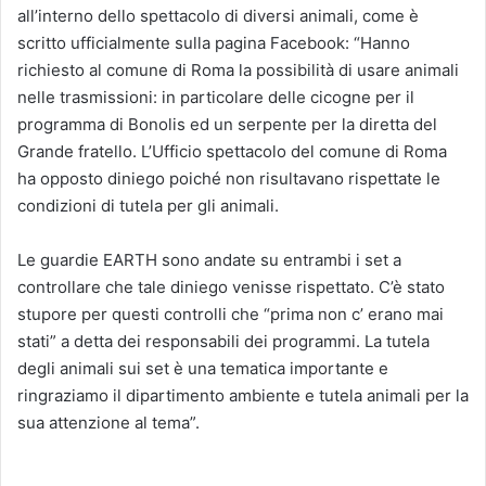
all’interno dello spettacolo di diversi animali, come è
scritto ufficialmente sulla pagina Facebook: “Hanno
richiesto al comune di Roma la possibilità di usare animali
nelle trasmissioni: in particolare delle cicogne per il
programma di Bonolis ed un serpente per la diretta del
Grande fratello. L’Ufficio spettacolo del comune di Roma
ha opposto diniego poiché non risultavano rispettate le
condizioni di tutela per gli animali.
Le guardie EARTH sono andate su entrambi i set a
controllare che tale diniego venisse rispettato. C’è stato
stupore per questi controlli che “prima non c’ erano mai
stati” a detta dei responsabili dei programmi. La tutela
degli animali sui set è una tematica importante e
ringraziamo il dipartimento ambiente e tutela animali per la
sua attenzione al tema”.