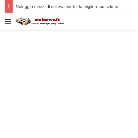
Noleggio mezzi di sollevamento: la migliore soluzione
Menu