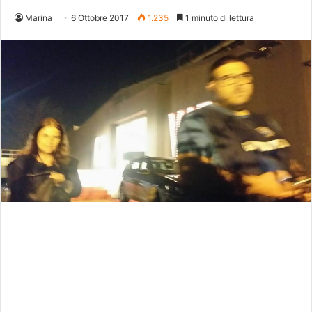
Marina
6 Ottobre 2017
1.235
1 minuto di lettura