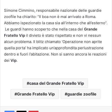
Simone Cimmino, responsabile nazionale delle guardie
zoofile ha chiarito: “Il boa non è mai arrivato a Roma.
Abbiamo ispezionato la casa sia all’interno che all’esterno”.
Le guardi hanno scoperto che nella casa del
Grande
Fratello Vip
il divieto è stato rispettato e non vi nessun
alcun problema. Il blitz chiamato ‘Operazione non aprite
quella porta’ ha implicato un’approfondita perlustrazione
dentro e fuori l’abitazione. Non si sanno ancora le reazioni
dei
Vip
.
casa del Grande Fratello Vip
Grande Fratello Vip
guardie zoofile
Pinterest