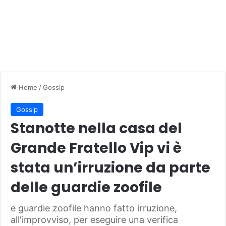
Home
/
Gossip
Gossip
Stanotte nella casa del
Grande Fratello Vip vi è
stata un’irruzione da parte
delle guardie zoofile
e guardie zoofile hanno fatto irruzione,
all'improvviso, per eseguire una verifica