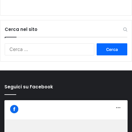
Cerca nel sito
Ricerca
per:
Seguici su Facebook