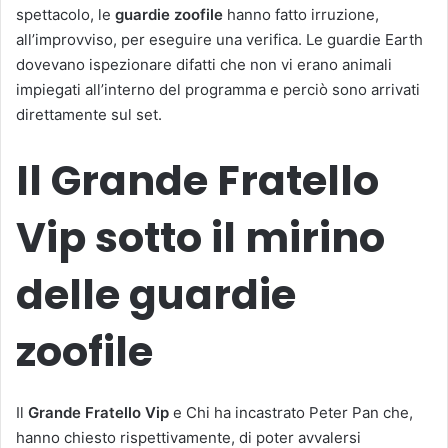
spettacolo, le
guardie zoofile
hanno fatto irruzione,
all’improvviso, per eseguire una verifica. Le guardie Earth
dovevano ispezionare difatti che non vi erano animali
impiegati all’interno del programma e perciò sono arrivati
direttamente sul set.
Il Grande Fratello
Vip sotto il mirino
delle guardie
zoofile
Il
Grande Fratello Vip
e Chi ha incastrato Peter Pan che,
hanno chiesto rispettivamente, di poter avvalersi