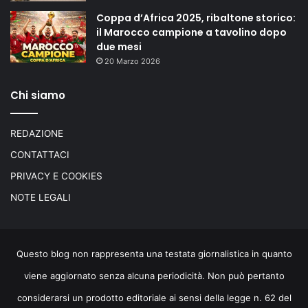
Coppa d’Africa 2025, ribaltone storico:
il Marocco campione a tavolino dopo
due mesi
20 Marzo 2026
Chi siamo
REDAZIONE
CONTATTACI
PRIVACY E COOKIES
NOTE LEGALI
Questo blog non rappresenta una testata giornalistica in quanto
viene aggiornato senza alcuna periodicità. Non può pertanto
considerarsi un prodotto editoriale ai sensi della legge n. 62 del