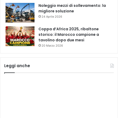
Noleggio mezzi di sollevamento: la
migliore soluzione
24 Aprile 2026
Coppa d’Africa 2025, ribaltone
storico: il Marocco campione a
tavolino dopo due mesi
20 Marzo 2026
Leggi anche