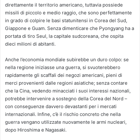
direttamente il territorio americano, tuttavia possiede
missili di piccolo e medio raggio, che sono perfettamente
in grado di colpire le basi statunitensi in Corea del Sud,
Giappone e Guam. Senza dimenticare che Pyongyang ha a
portata di tiro Seul, la capitale sudcoreana, che ospita
dieci milioni di abitanti.
Anche l’economia mondiale subirebbe un duro colpo: se
nella regione iniziasse una guerra, si svuoterebbero
rapidamente gli scaffali dei negozi americani, pieni di
merci provenienti dalle regioni asiatiche; senza contare
che la Cina, vedendo minacciati i suoi interessi nazionali,
potrebbe intervenire a sostegno della Corea del Nord –
con conseguenze davvero devastanti per i mercati
internazionali. Infine, c’è il rischio concreto che nella
guerra vengano utilizzate nuovamente le armi nucleari,
dopo Hiroshima e Nagasaki.