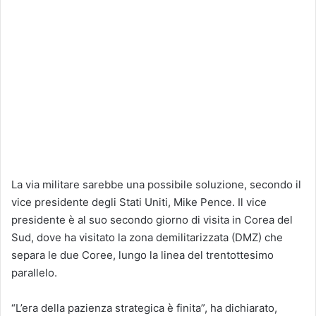
La via militare sarebbe una possibile soluzione, secondo il
vice presidente degli Stati Uniti, Mike Pence. Il vice
presidente è al suo secondo giorno di visita in Corea del
Sud, dove ha visitato la zona demilitarizzata (DMZ) che
separa le due Coree, lungo la linea del trentottesimo
parallelo.
“L’era della pazienza strategica è finita”, ha dichiarato,