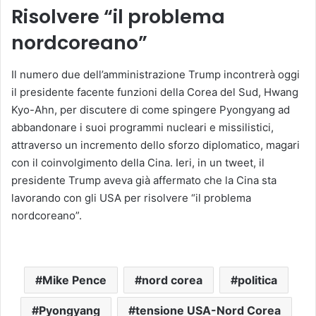
Risolvere “il problema
nordcoreano”
Il numero due dell’amministrazione Trump incontrerà oggi
il presidente facente funzioni della Corea del Sud, Hwang
Kyo-Ahn, per discutere di come spingere Pyongyang ad
abbandonare i suoi programmi nucleari e missilistici,
attraverso un incremento dello sforzo diplomatico, magari
con il coinvolgimento della Cina. Ieri, in un tweet, il
presidente Trump aveva già affermato che la Cina sta
lavorando con gli USA per risolvere “il problema
nordcoreano”.
Mike Pence
nord corea
politica
Pyongyang
tensione USA-Nord Corea