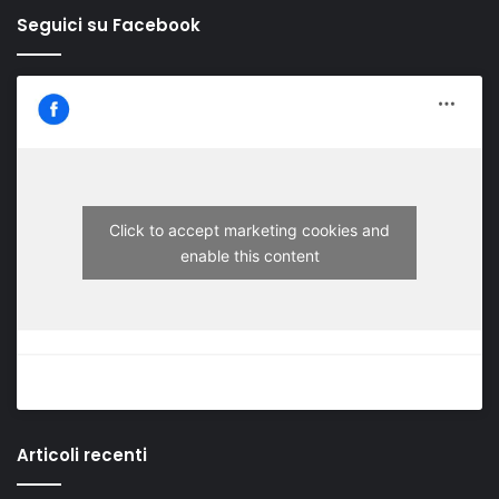
Seguici su Facebook
Click to accept marketing cookies and
enable this content
Articoli recenti