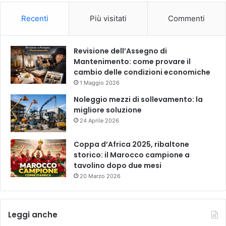
Recenti
Più visitati
Commenti
Revisione dell’Assegno di
Mantenimento: come provare il
cambio delle condizioni economiche
1 Maggio 2026
Noleggio mezzi di sollevamento: la
migliore soluzione
24 Aprile 2026
Coppa d’Africa 2025, ribaltone
storico: il Marocco campione a
tavolino dopo due mesi
20 Marzo 2026
Leggi anche