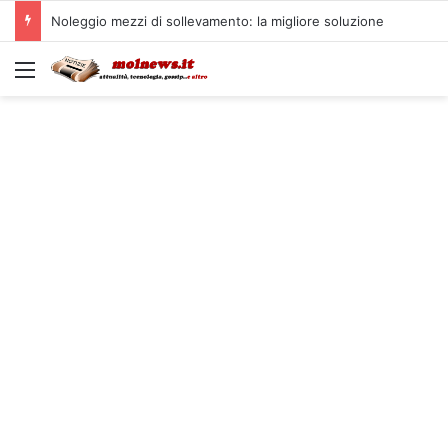
Noleggio mezzi di sollevamento: la migliore soluzione
Menu