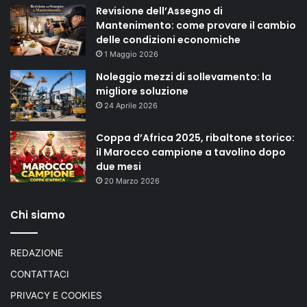
Revisione dell’Assegno di
Mantenimento: come provare il cambio
delle condizioni economiche
1 Maggio 2026
Noleggio mezzi di sollevamento: la
migliore soluzione
24 Aprile 2026
Coppa d’Africa 2025, ribaltone storico:
il Marocco campione a tavolino dopo
due mesi
20 Marzo 2026
Chi siamo
REDAZIONE
CONTATTACI
PRIVACY E COOKIES