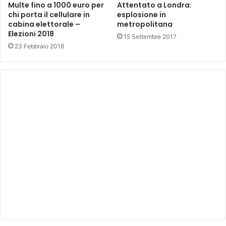
Multe fino a 1000 euro per
Attentato a Londra:
chi porta il cellulare in
esplosione in
cabina elettorale –
metropolitana
Elezioni 2018
15 Settembre 2017
23 Febbraio 2018