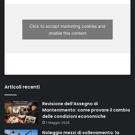
Click to accept marketing cookies and
enable this content
Articoli recenti
Revisione dell’Assegno di
Mantenimento: come provare il cambio
delle condizioni economiche
1 Maggio 2026
Noleggio mezzi di sollevamento: la