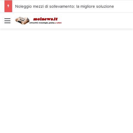
Noleggio mezzi di sollevamento: la migliore soluzione
Menu