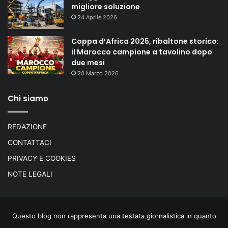
migliore soluzione
24 Aprile 2026
Coppa d’Africa 2025, ribaltone storico:
il Marocco campione a tavolino dopo
due mesi
20 Marzo 2026
Chi siamo
REDAZIONE
CONTATTACI
PRIVACY E COOKIES
NOTE LEGALI
Questo blog non rappresenta una testata giornalistica in quanto