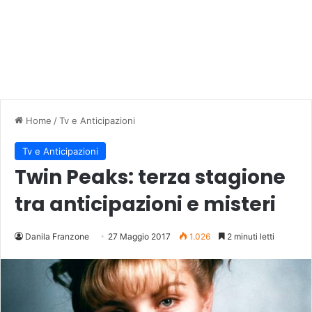
Home
/
Tv e Anticipazioni
Tv e Anticipazioni
Twin Peaks: terza stagione
tra anticipazioni e misteri
Danila Franzone
27 Maggio 2017
1.026
2 minuti letti