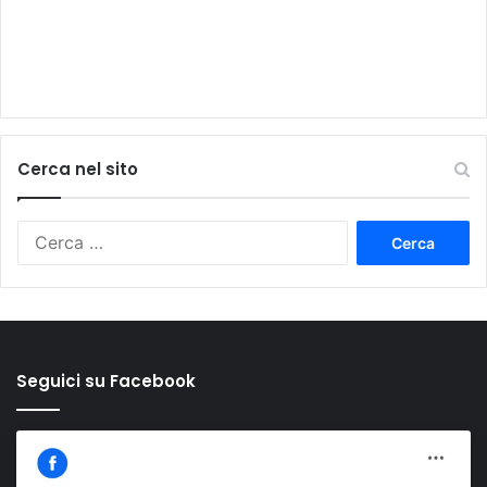
Cerca nel sito
Ricerca
per:
Seguici su Facebook