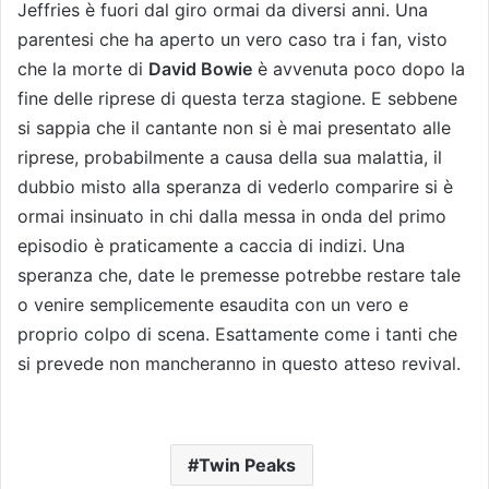
Jeffries è fuori dal giro ormai da diversi anni. Una
parentesi che ha aperto un vero caso tra i fan, visto
che la morte di
David Bowie
è avvenuta poco dopo la
fine delle riprese di questa terza stagione. E sebbene
si sappia che il cantante non si è mai presentato alle
riprese, probabilmente a causa della sua malattia, il
dubbio misto alla speranza di vederlo comparire si è
ormai insinuato in chi dalla messa in onda del primo
episodio è praticamente a caccia di indizi. Una
speranza che, date le premesse potrebbe restare tale
o venire semplicemente esaudita con un vero e
proprio colpo di scena. Esattamente come i tanti che
si prevede non mancheranno in questo atteso revival.
Twin Peaks