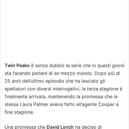
Twin Peaks
è senza dubbio la serie che in questi giorni
sta facendo parlare di se mezzo mondo. Dopo più di
25 anni dall’ultimo episodio che ha lasciato gli
spettatori con diversi interrogativi, la terza stagione è
finalmente arrivata, mantenendo la promessa che la
stessa Laura Palmer aveva fatto all’agente Cooper a
fine stagione.
Una promessa che
David Lynch
ha deciso di