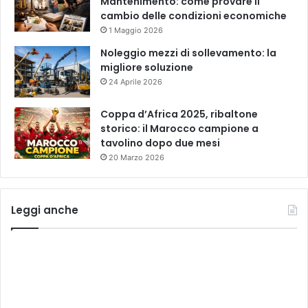
Mantenimento: come provare il
cambio delle condizioni economiche
1 Maggio 2026
Noleggio mezzi di sollevamento: la
migliore soluzione
24 Aprile 2026
Coppa d’Africa 2025, ribaltone
storico: il Marocco campione a
tavolino dopo due mesi
20 Marzo 2026
Leggi anche