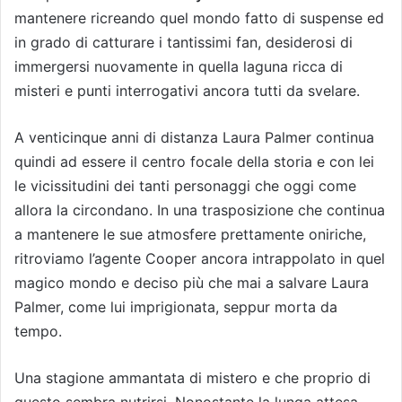
mantenere ricreando quel mondo fatto di suspense ed
in grado di catturare i tantissimi fan, desiderosi di
immergersi nuovamente in quella laguna ricca di
misteri e punti interrogativi ancora tutti da svelare.
A venticinque anni di distanza Laura Palmer continua
quindi ad essere il centro focale della storia e con lei
le vicissitudini dei tanti personaggi che oggi come
allora la circondano. In una trasposizione che continua
a mantenere le sue atmosfere prettamente oniriche,
ritroviamo l’agente Cooper ancora intrappolato in quel
magico mondo e deciso più che mai a salvare Laura
Palmer, come lui imprigionata, seppur morta da
tempo.
Una stagione ammantata di mistero e che proprio di