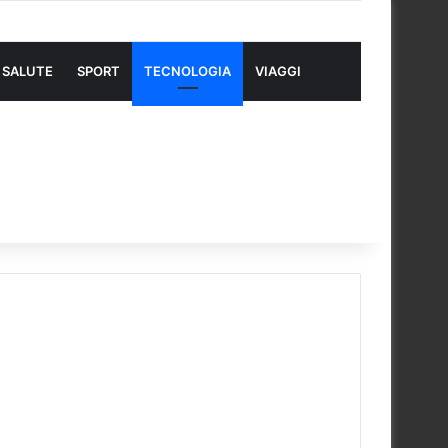
SALUTE
SPORT
TECNOLOGIA
VIAGGI