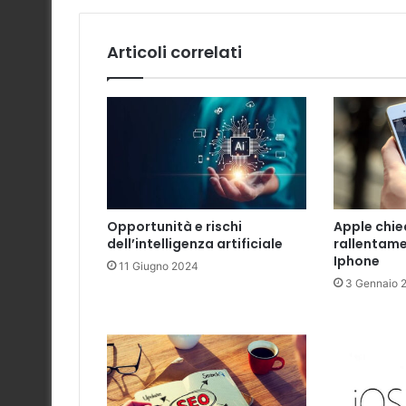
Articoli correlati
Opportunità e rischi
Apple chie
dell’intelligenza artificiale
rallentame
Iphone
11 Giugno 2024
3 Gennaio 