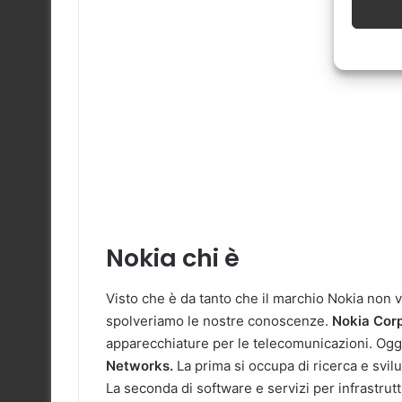
Nokia chi è
Visto che è da tanto che il marchio Nokia non
spolveriamo le nostre conoscenze.
Nokia Cor
apparecchiature per le telecomunicazioni. Oggi
Networks.
La prima si occupa di ricerca e svil
La seconda di software e servizi per infrastrut