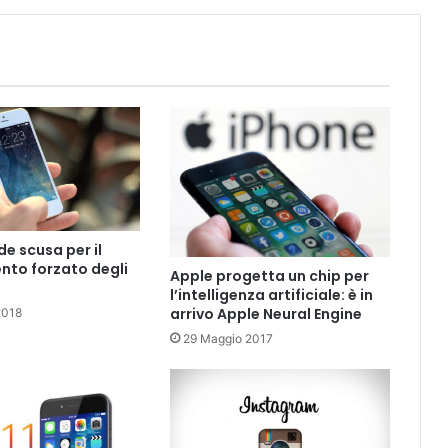
de scusa per il
nto forzato degli
Apple progetta un chip per
l’intelligenza artificiale: è in
arrivo Apple Neural Engine
2018
29 Maggio 2017