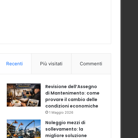
Recenti
Più visitati
Commenti
Revisione dell’Assegno
di Mantenimento: come
provare il cambio delle
condizioni economiche
1 Maggio 2026
Noleggio mezzi di
sollevamento: la
migliore soluzione