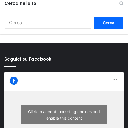
Cerca nel sito
Ricerca
per:
Seguici su Facebook
Click to accept marketing cookies and
enable this content