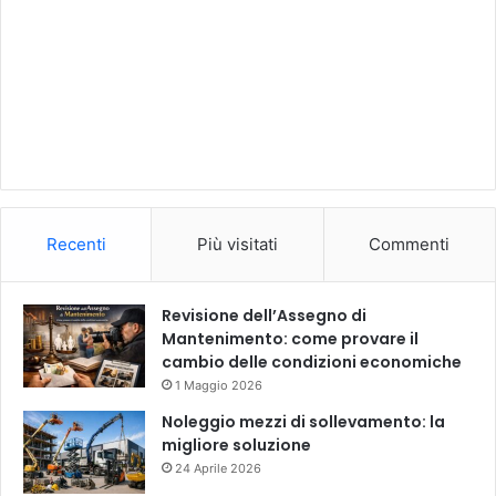
Recenti
Più visitati
Commenti
Revisione dell’Assegno di
Mantenimento: come provare il
cambio delle condizioni economiche
1 Maggio 2026
Noleggio mezzi di sollevamento: la
migliore soluzione
24 Aprile 2026