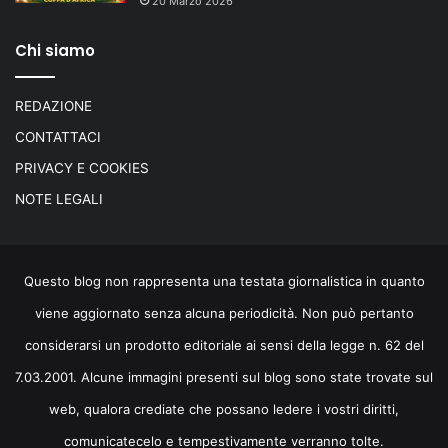
20 Marzo 2026
Chi siamo
REDAZIONE
CONTATTACI
PRIVACY E COOKIES
NOTE LEGALI
Questo blog non rappresenta una testata giornalistica in quanto
viene aggiornato senza alcuna periodicità. Non può pertanto
considerarsi un prodotto editoriale ai sensi della legge n. 62 del
7.03.2001. Alcune immagini presenti sul blog sono state trovate sul
web, qualora crediate che possano ledere i vostri diritti,
comunicatecelo e tempestivamente verranno tolte.