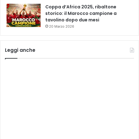
Coppa d’Africa 2025, ribaltone
storico: il Marocco campione a
tavolino dopo due mesi
20 Marzo 2026
Leggi anche