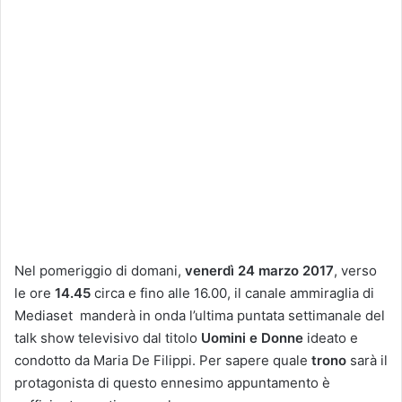
Nel pomeriggio di domani,
venerdì 24 marzo 2017
, verso
le ore
14.45
circa e fino alle 16.00, il canale ammiraglia di
Mediaset manderà in onda l’ultima puntata settimanale del
talk show televisivo dal titolo
Uomini e Donne
ideato e
condotto da Maria De Filippi. Per sapere quale
trono
sarà il
protagonista di questo ennesimo appuntamento è