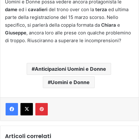
Uomini e Donne possa vedere ancora protagonista le
dame
ed i
cavalieri
del trono over con la
terza
ed ultima
parte della registrazione del 15 marzo scorso. Nello
specifico, si parlerà della coppia formata da
Chiara
e
Giuseppe
, ancora loro alle prese con qualche problemino
di troppo. Riusciranno a superare le incomprensioni?
Anticipazioni Uomini e Donne
Uomini e Donne
Pinterest
Articoli correlati