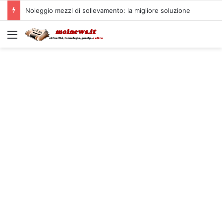
Noleggio mezzi di sollevamento: la migliore soluzione
Menu