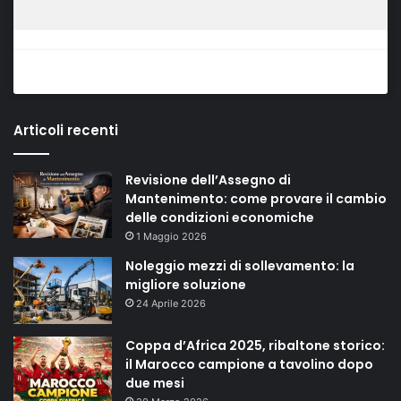
Articoli recenti
Revisione dell’Assegno di
Mantenimento: come provare il cambio
delle condizioni economiche
1 Maggio 2026
Noleggio mezzi di sollevamento: la
migliore soluzione
24 Aprile 2026
Coppa d’Africa 2025, ribaltone storico:
il Marocco campione a tavolino dopo
due mesi