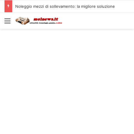
Noleggio mezzi di sollevamento: la migliore soluzione
Menu