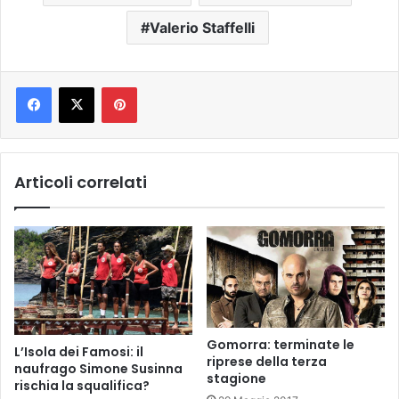
Valerio Staffelli
Pinterest
Articoli correlati
Gomorra: terminate le
L’Isola dei Famosi: il
riprese della terza
naufrago Simone Susinna
stagione
rischia la squalifica?