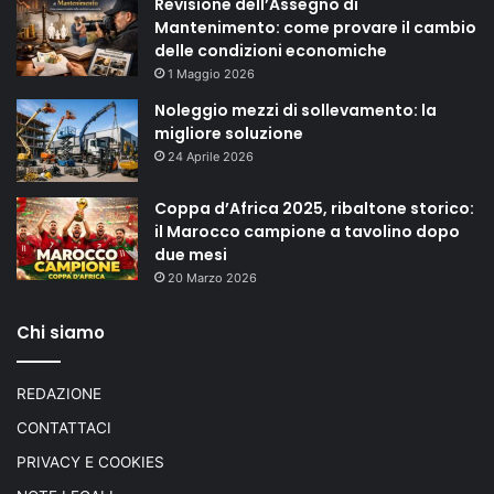
Revisione dell’Assegno di
Mantenimento: come provare il cambio
delle condizioni economiche
1 Maggio 2026
Noleggio mezzi di sollevamento: la
migliore soluzione
24 Aprile 2026
Coppa d’Africa 2025, ribaltone storico:
il Marocco campione a tavolino dopo
due mesi
20 Marzo 2026
Chi siamo
REDAZIONE
CONTATTACI
PRIVACY E COOKIES