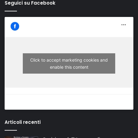
Seguici su Facebook
Click to accept marketing cookies and
enable this content
Articoli recenti