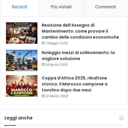
Recenti
Più visitati
Commenti
Revisione dell’Assegno di
Mantenimento: come provare il
cambio delle condizioni economiche
1 Maggio 2026
Noleggio mezzi di sollevamento: la
migliore soluzione
24 Aprile 2026
Coppa d’Africa 2025, ribaltone
storico: il Marocco campione a
tavolino dopo due mesi
20 Marzo 2026
Leggi anche