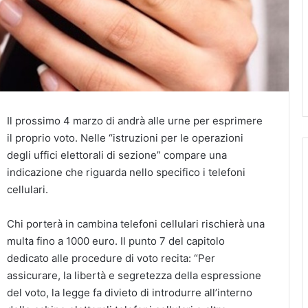
Il prossimo 4 marzo di andrà alle urne per esprimere
il proprio voto. Nelle “istruzioni per le operazioni
degli uffici elettorali di sezione” compare una
indicazione che riguarda nello specifico i telefoni
cellulari.
Chi porterà in cambina telefoni cellulari rischierà una
multa fino a 1000 euro. Il punto 7 del capitolo
dedicato alle procedure di voto recita: “Per
assicurare, la libertà e segretezza della espressione
del voto, la legge fa divieto di introdurre all’interno