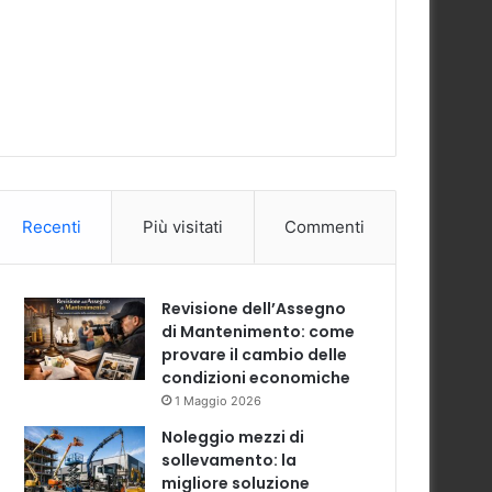
Recenti
Più visitati
Commenti
Revisione dell’Assegno
di Mantenimento: come
provare il cambio delle
condizioni economiche
1 Maggio 2026
Noleggio mezzi di
sollevamento: la
migliore soluzione