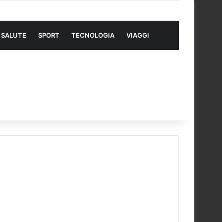
SALUTE
SPORT
TECNOLOGIA
VIAGGI